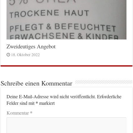
Zweideutiges Angebot
18. Oktober 2022
Schreibe einen Kommentar
Deine E-Mail-Adresse wird nicht veröffentlicht.
Erforderliche
*
Felder sind mit
markiert
*
Kommentar