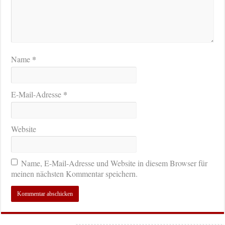
*
Name
*
E-Mail-Adresse
Website
Name, E-Mail-Adresse und Website in diesem Browser für
meinen nächsten Kommentar speichern.