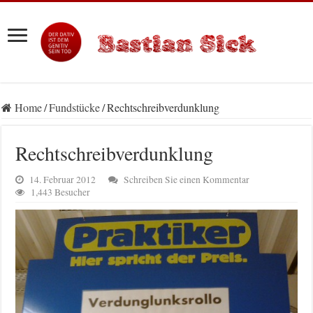
Home
/
Fundstücke
/
Rechtschreibverdunklung
Rechtschreibverdunklung
14. Februar 2012
Schreiben Sie einen Kommentar
1,443 Besucher