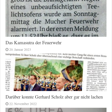
Das Kamasutra der Feuerwehr
20. Januar 2023
Darüber konnte Gerhard Scholz aber gar nicht lachen
22. November 2022