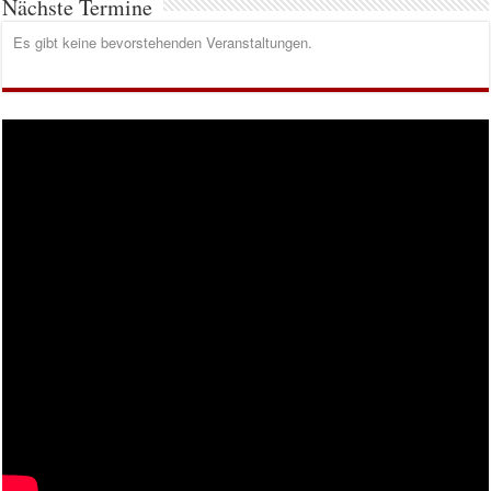
Nächste Termine
Es gibt keine bevorstehenden Veranstaltungen.