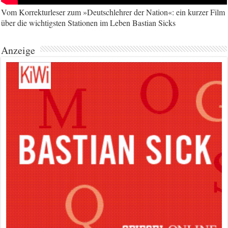
Vom Korrekturleser zum »Deutschlehrer der Nation«: ein kurzer Film
über die wichtigsten Stationen im Leben Bastian Sicks
Anzeige