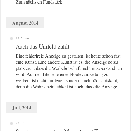
Zum nächsten Fundstück
August, 2014
14 August
Auch das Umfeld zählt
Eine fehlerfreie Anzeige zu gestalten, ist heute schon fast
eine Kunst. Eine andere Kunst ist es, die Anzeige so zu
platzieren, dass die Werbebotschaft nicht missverständlich
wird. Auf der Titelseite einer Boulevardzeitung zu
werben, ist nicht nur teuer, sondern auch höchst riskant,
denn die Wahrscheinlichkeit ist hoch, dass die Anzeige …
Juli, 2014
22 Juli