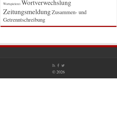
Wortverwechslung
Wortspielerei
Zeitungsmeldung
Zusammen- und
Getrenntschreibung
© 2026