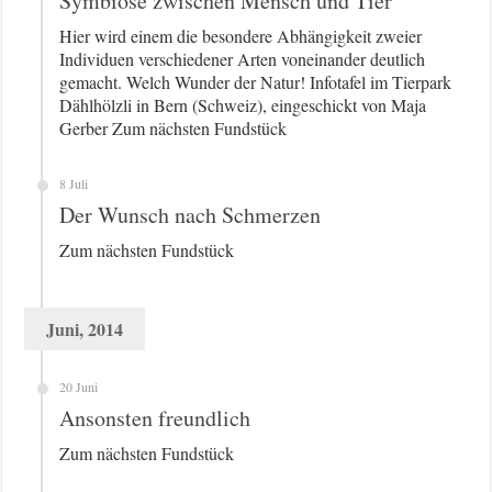
Symbiose zwischen Mensch und Tier
Hier wird einem die besondere Abhängigkeit zweier
Individuen verschiedener Arten voneinander deutlich
gemacht. Welch Wunder der Natur! Infotafel im Tierpark
Dählhölzli in Bern (Schweiz), eingeschickt von Maja
Gerber Zum nächsten Fundstück
8 Juli
Der Wunsch nach Schmerzen
Zum nächsten Fundstück
Juni, 2014
20 Juni
Ansonsten freundlich
Zum nächsten Fundstück