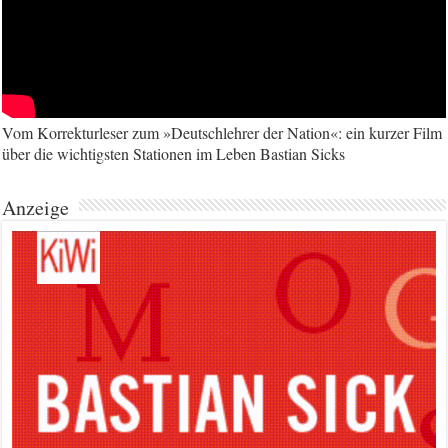
Vom Korrekturleser zum »Deutschlehrer der Nation«: ein kurzer Film
über die wichtigsten Stationen im Leben Bastian Sicks
Anzeige