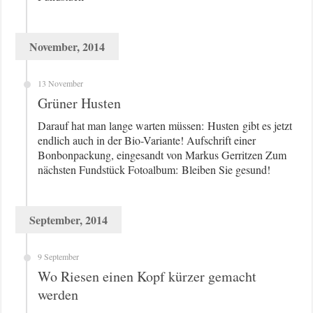
November, 2014
13 November
Grüner Husten
Darauf hat man lange warten müssen: Husten gibt es jetzt
endlich auch in der Bio-Variante! Aufschrift einer
Bonbonpackung, eingesandt von Markus Gerritzen Zum
nächsten Fundstück Fotoalbum: Bleiben Sie gesund!
September, 2014
9 September
Wo Riesen einen Kopf kürzer gemacht
werden