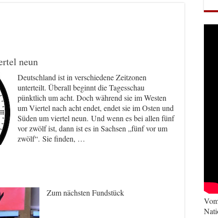
ertel neun
Deutschland ist in verschiedene Zeitzonen
unterteilt. Überall beginnt die Tagesschau
pünktlich um acht. Doch während sie im Westen
um Viertel nach acht endet, endet sie im Osten und
Süden um viertel neun. Und wenn es bei allen fünf
vor zwölf ist, dann ist es in Sachsen „fünf vor um
zwölf“. Sie finden, …
Zum nächsten Fundstück
Vom 
Nati