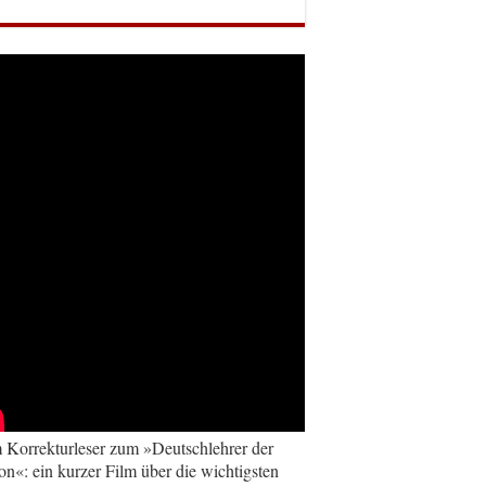
Korrekturleser zum »Deutschlehrer der
on«: ein kurzer Film über die wichtigsten