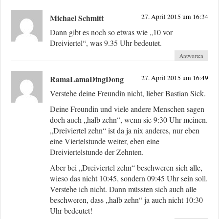
Michael Schmitt
27. April 2015 um 16:34
Dann gibt es noch so etwas wie „10 vor
Dreiviertel“, was 9.35 Uhr bedeutet.
Antworten
RamaLamaDingDong
27. April 2015 um 16:49
Verstehe deine Freundin nicht, lieber Bastian Sick.
Deine Freundin und viele andere Menschen sagen
doch auch „halb zehn“, wenn sie 9:30 Uhr meinen.
„Dreiviertel zehn“ ist da ja nix anderes, nur eben
eine Viertelstunde weiter, eben eine
Dreiviertelstunde der Zehnten.
Aber bei „Dreiviertel zehn“ beschweren sich alle,
wieso das nicht 10:45, sondern 09:45 Uhr sein soll.
Verstehe ich nicht. Dann müssten sich auch alle
beschweren, dass „halb zehn“ ja auch nicht 10:30
Uhr bedeutet!