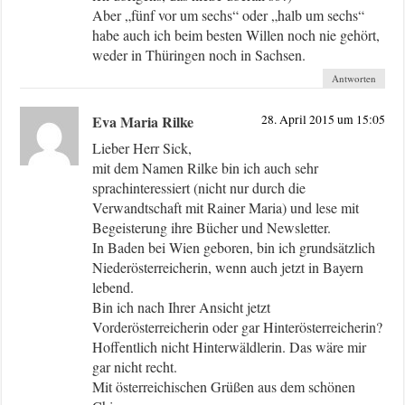
Aber „fünf vor um sechs“ oder „halb um sechs“
habe auch ich beim besten Willen noch nie gehört,
weder in Thüringen noch in Sachsen.
Antworten
Eva Maria Rilke
28. April 2015 um 15:05
Lieber Herr Sick,
mit dem Namen Rilke bin ich auch sehr
sprachinteressiert (nicht nur durch die
Verwandtschaft mit Rainer Maria) und lese mit
Begeisterung ihre Bücher und Newsletter.
In Baden bei Wien geboren, bin ich grundsätzlich
Niederösterreicherin, wenn auch jetzt in Bayern
lebend.
Bin ich nach Ihrer Ansicht jetzt
Vorderösterreicherin oder gar Hinterösterreicherin?
Hoffentlich nicht Hinterwäldlerin. Das wäre mir
gar nicht recht.
Mit österreichischen Grüßen aus dem schönen