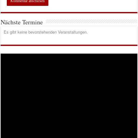
Nächste Termine
Es gibt keine bevorstehenden Veranstaltungen.