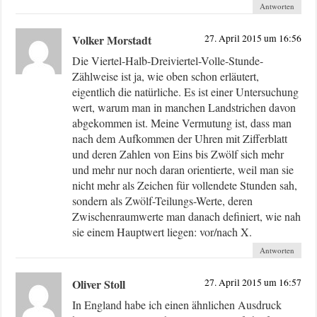
Antworten
Volker Morstadt
27. April 2015 um 16:56
Die Viertel-Halb-Dreiviertel-Volle-Stunde-
Zählweise ist ja, wie oben schon erläutert,
eigentlich die natürliche. Es ist einer Untersuchung
wert, warum man in manchen Landstrichen davon
abgekommen ist. Meine Vermutung ist, dass man
nach dem Aufkommen der Uhren mit Zifferblatt
und deren Zahlen von Eins bis Zwölf sich mehr
und mehr nur noch daran orientierte, weil man sie
nicht mehr als Zeichen für vollendete Stunden sah,
sondern als Zwölf-Teilungs-Werte, deren
Zwischenraumwerte man danach definiert, wie nah
sie einem Hauptwert liegen: vor/nach X.
Antworten
Oliver Stoll
27. April 2015 um 16:57
In England habe ich einen ähnlichen Ausdruck