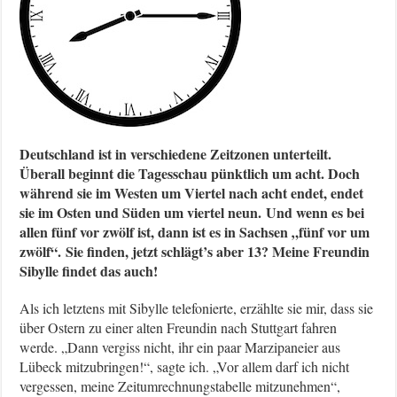
Deutschland ist in verschiedene Zeitzonen unterteilt.
Überall beginnt die Tagesschau pünktlich um acht. Doch
während sie im Westen um Viertel nach acht endet, endet
sie im Osten und Süden um viertel neun.
Und wenn es bei
allen fünf vor zwölf ist, dann ist es in Sachsen „fünf vor um
zwölf“.
Sie finden, jetzt schlägt’s aber 13? Meine Freundin
Sibylle findet das auch!
Als ich letztens mit Sibylle telefonierte, erzählte sie mir, dass sie
über Ostern zu einer alten Freundin nach Stuttgart fahren
werde. „Dann vergiss nicht, ihr ein paar Marzipaneier aus
Lübeck mitzubringen!“, sagte ich. „Vor allem darf ich nicht
vergessen, meine Zeitumrechnungstabelle mitzunehmen“,