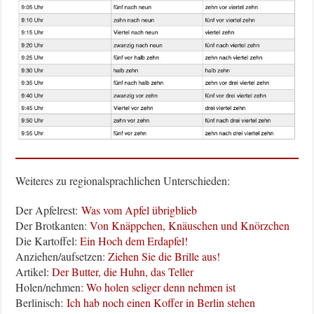
Weiteres zu regionalsprachlichen Unterschieden:
Der Apfelrest:
Was vom Apfel übrigblieb
Der Brotkanten:
Von Knäppchen, Knäuschen und Knörzchen
Die Kartoffel:
Ein Hoch dem Erdapfel!
Anziehen/aufsetzen:
Ziehen Sie die Brille aus!
Artikel:
Der Butter, die Huhn, das Teller
Holen/nehmen:
Wo holen seliger denn nehmen ist
Berlinisch:
Ich hab noch einen Koffer in Berlin stehen