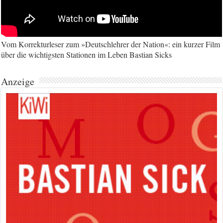
Vom Korrekturleser zum »Deutschlehrer der Nation«: ein kurzer Film
über die wichtigsten Stationen im Leben Bastian Sicks
Anzeige