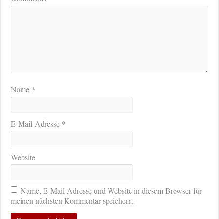
*
Name
*
E-Mail-Adresse
Website
Name, E-Mail-Adresse und Website in diesem Browser für
meinen nächsten Kommentar speichern.