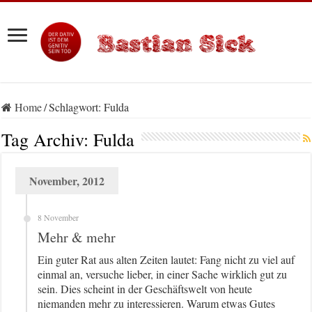
Home
/
Schlagwort:
Fulda
Tag Archiv:
Fulda
November, 2012
8 November
Mehr & mehr
Ein guter Rat aus alten Zeiten lautet: Fang nicht zu viel auf
einmal an, versuche lieber, in einer Sache wirklich gut zu
sein. Dies scheint in der Geschäftswelt von heute
niemanden mehr zu interessieren. Warum etwas Gutes