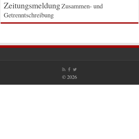
Zeitungsmeldung
Zusammen- und
Getrenntschreibung
© 2026