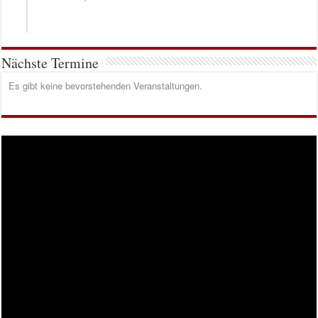
Nächste Termine
Es gibt keine bevorstehenden Veranstaltungen.