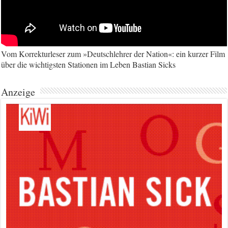
Vom Korrekturleser zum »Deutschlehrer der Nation«: ein kurzer Film
über die wichtigsten Stationen im Leben Bastian Sicks
Anzeige