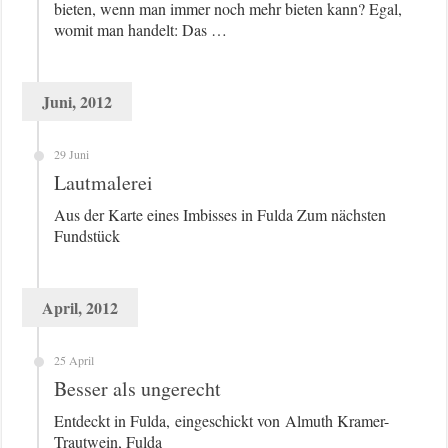
bieten, wenn man immer noch mehr bieten kann? Egal,
womit man handelt: Das …
Juni, 2012
29 Juni
Lautmalerei
Aus der Karte eines Imbisses in Fulda Zum nächsten
Fundstück
April, 2012
25 April
Besser als ungerecht
Entdeckt in Fulda, eingeschickt von Almuth Kramer-
Trautwein, Fulda