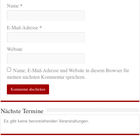
*
Name
*
E-Mail-Adresse
Website
Name, E-Mail-Adresse und Website in diesem Browser für
meinen nächsten Kommentar speichern.
Nächste Termine
Es gibt keine bevorstehenden Veranstaltungen.