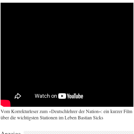
Vom Korrekturleser zum »Deutschlehrer der Nation«: ein kurzer Film
über die wichtigsten Stationen im Leben Bastian Sicks
Anzeige