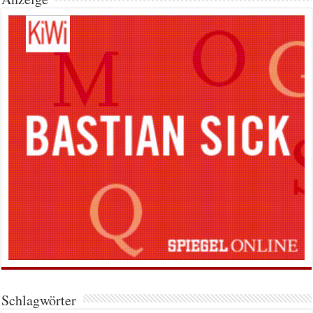
Schlagwörter