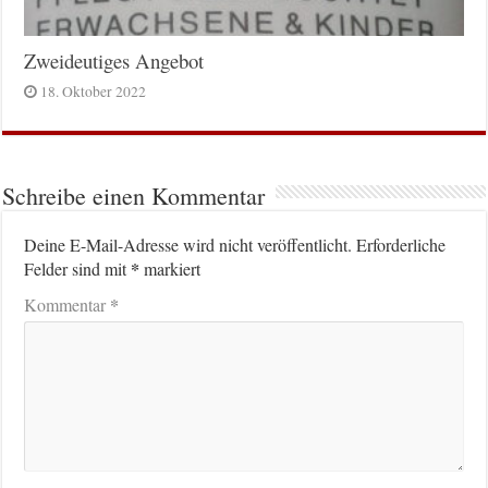
Zweideutiges Angebot
18. Oktober 2022
Schreibe einen Kommentar
Deine E-Mail-Adresse wird nicht veröffentlicht.
Erforderliche
*
Felder sind mit
markiert
*
Kommentar