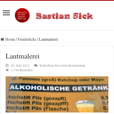
Home
/
Fundstücke
/
Lautmalerei
Lautmalerei
29. Juni 2012
Schreiben Sie einen Kommentar
1,744 Besucher