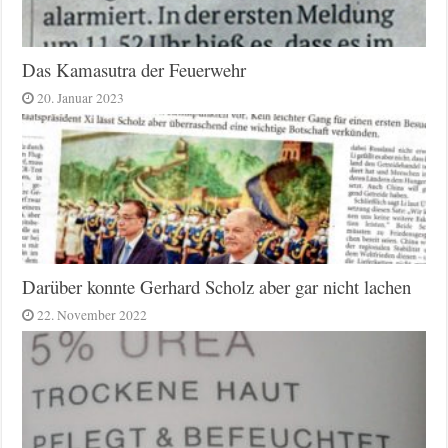
Das Kamasutra der Feuerwehr
20. Januar 2023
Darüber konnte Gerhard Scholz aber gar nicht lachen
22. November 2022