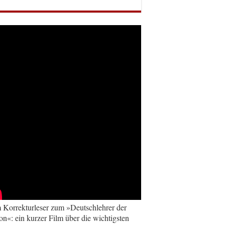
Korrekturleser zum »Deutschlehrer der
on«: ein kurzer Film über die wichtigsten