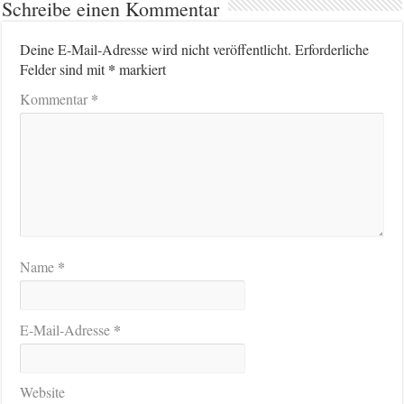
Schreibe einen Kommentar
Deine E-Mail-Adresse wird nicht veröffentlicht.
Erforderliche
*
Felder sind mit
markiert
*
Kommentar
*
Name
*
E-Mail-Adresse
Website