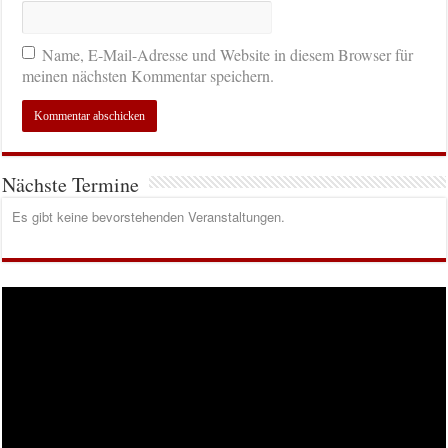
Name, E-Mail-Adresse und Website in diesem Browser für
meinen nächsten Kommentar speichern.
Nächste Termine
Es gibt keine bevorstehenden Veranstaltungen.