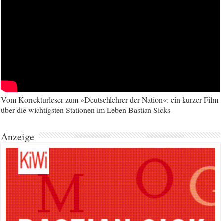
Vom Korrekturleser zum »Deutschlehrer der Nation«: ein kurzer Film
über die wichtigsten Stationen im Leben Bastian Sicks
Anzeige