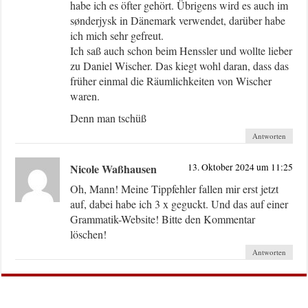
habe ich es öfter gehört. Übrigens wird es auch im
sønderjysk in Dänemark verwendet, darüber habe
ich mich sehr gefreut.
Ich saß auch schon beim Henssler und wollte lieber
zu Daniel Wischer. Das kiegt wohl daran, dass das
früher einmal die Räumlichkeiten von Wischer
waren.
Denn man tschüß
Antworten
Nicole Waßhausen
13. Oktober 2024 um 11:25
Oh, Mann! Meine Tippfehler fallen mir erst jetzt
auf, dabei habe ich 3 x geguckt. Und das auf einer
Grammatik-Website! Bitte den Kommentar
löschen!
Antworten