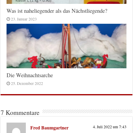
Was ist naheliegender als das Nächstliegende?
23. Januar 2023
Die Weihnachtsarche
25. Dezember 2022
7 Kommentare
Fred Baumgartner
4. Juli 2022 um 7:43