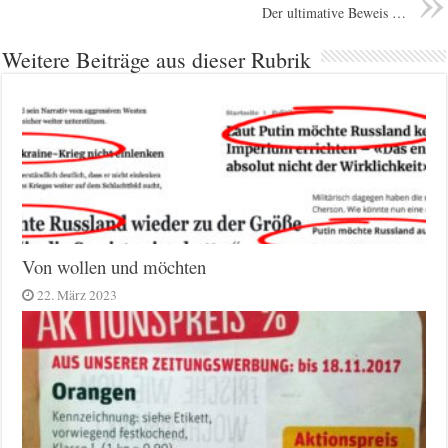
Der ultimative Beweis …
Weitere Beiträge aus dieser Rubrik
Von wollen und möchten
22. März 2023