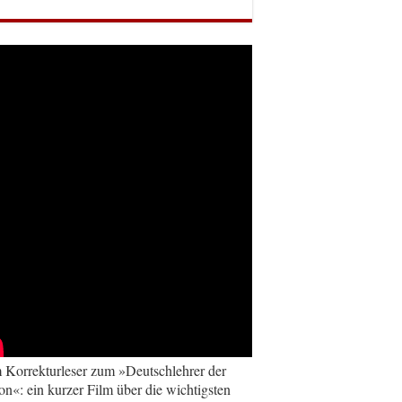
Korrekturleser zum »Deutschlehrer der
on«: ein kurzer Film über die wichtigsten