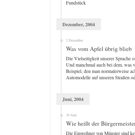
Fundstück
Dezember, 2004
2 Dezember
Was vom Apfel übrig blieb
Die Vielseitigkeit unserer Sprache o
Und manchmal auch bei dem, was vo
Beispiel, den man normalerweise ach
Automodelle auf unseren Straßen ode
Juni, 2004
30 Juni
Wie heißt der Bürgermeiste
Die Einwohner von Münster sind kei