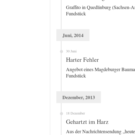
Graffito in Quedlinburg (Sachsen-A
Fundstück
Juni, 2014
30 Juni
Harter Fehler
Angebot eines Magdeburger Baumar
Fundstück
Dezember, 2013
18 Dezember
Gehartzt im Harz
Aus der Nachrichtensendung „heute