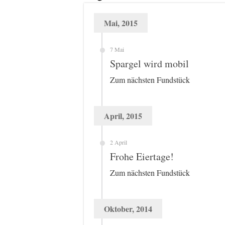
Mai, 2015
7 Mai
Spargel wird mobil
Zum nächsten Fundstück
April, 2015
2 April
Frohe Eiertage!
Zum nächsten Fundstück
Oktober, 2014