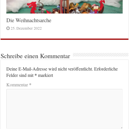
Die Weihnachtsarche
25. Dezember 2022
Schreibe einen Kommentar
Deine E-Mail-Adresse wird nicht veröffentlicht.
Erforderliche
*
Felder sind mit
markiert
*
Kommentar