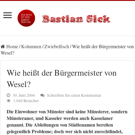
Home
/
Kolumnen
/
Zwiebelfisch
/
Wie heißt der Bürgermeister von
Wesel?
Wie heißt der Bürgermeister von
Wesel?
30. Juni 2004
Schreiben Sie einen Kommentar
1,940 Besucher
Die Einwohner von Münster sind keine Münsterer, sondern
Münsteraner, und Kasseler werden auch Kasselaner
genannt. Die Ableitungen von Städtenamen bereiten
gelegentlich Probleme; doch wer sich nicht zurechtfindet,