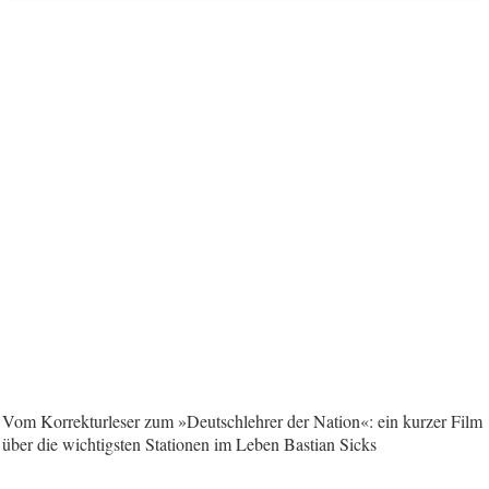
Vom Korrekturleser zum »Deutschlehrer der Nation«: ein kurzer Film
über die wichtigsten Stationen im Leben Bastian Sicks