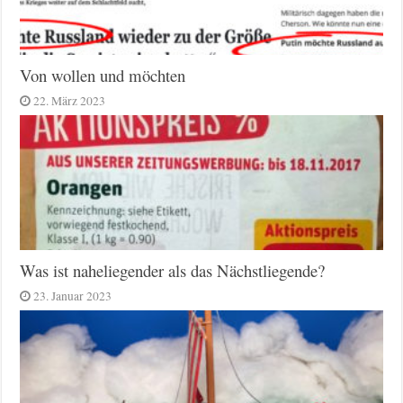
Von wollen und möchten
22. März 2023
Was ist naheliegender als das Nächstliegende?
23. Januar 2023