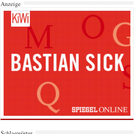
Anzeige
Schlagwörter