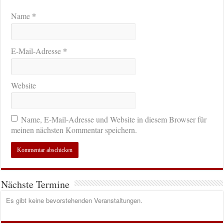
*
Name
*
E-Mail-Adresse
Website
Name, E-Mail-Adresse und Website in diesem Browser für
meinen nächsten Kommentar speichern.
Nächste Termine
Es gibt keine bevorstehenden Veranstaltungen.