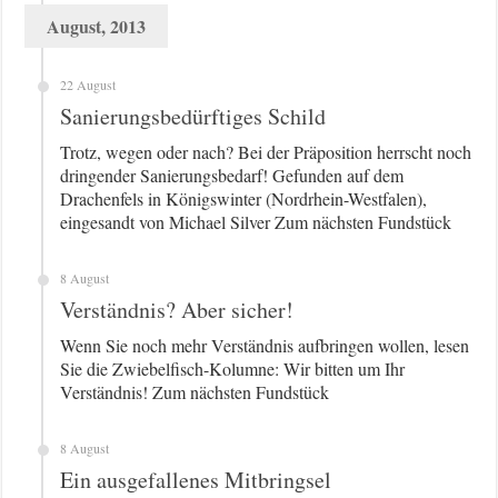
August, 2013
22 August
Sanierungsbedürftiges Schild
Trotz, wegen oder nach? Bei der Präposition herrscht noch
dringender Sanierungsbedarf! Gefunden auf dem
Drachenfels in Königswinter (Nordrhein-Westfalen),
eingesandt von Michael Silver Zum nächsten Fundstück
8 August
Verständnis? Aber sicher!
Wenn Sie noch mehr Verständnis aufbringen wollen, lesen
Sie die Zwiebelfisch-Kolumne: Wir bitten um Ihr
Verständnis! Zum nächsten Fundstück
8 August
Ein ausgefallenes Mitbringsel