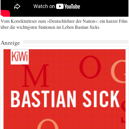
Vom Korrekturleser zum »Deutschlehrer der Nation«: ein kurzer Film
über die wichtigsten Stationen im Leben Bastian Sicks
Anzeige