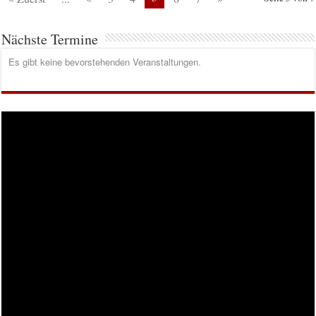
Nächste Termine
Es gibt keine bevorstehenden Veranstaltungen.