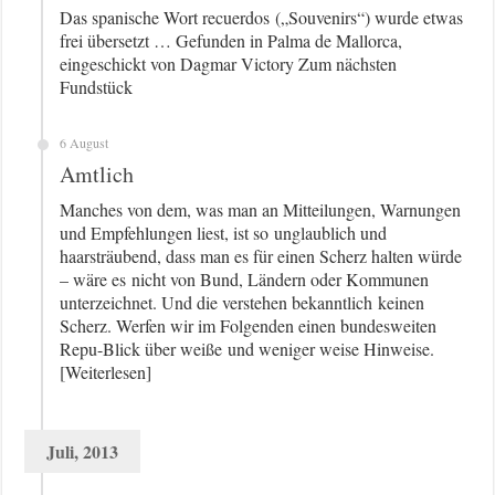
Das spanische Wort recuerdos („Souvenirs“) wurde etwas
frei übersetzt … Gefunden in Palma de Mallorca,
eingeschickt von Dagmar Victory Zum nächsten
Fundstück
6 August
Amtlich
Manches von dem, was man an Mitteilungen, Warnungen
und Empfehlungen liest, ist so unglaublich und
haarsträubend, dass man es für einen Scherz halten würde
– wäre es nicht von Bund, Ländern oder Kommunen
unterzeichnet. Und die verstehen bekanntlich keinen
Scherz. Werfen wir im Folgenden einen bundesweiten
Repu-Blick über weiße und weniger weise Hinweise.
[Weiterlesen]
Juli, 2013