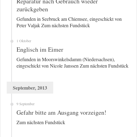
Reparatur nach Gebrauch wieder
zurückgeben
Gefunden in Seebruck am Chiemsee, eingeschickt von
Peter Valjak Zum nächsten Fundstück
1 Oktober
Englisch im Eimer
Gefunden in Moorswinkelsdamm (Niedersachsen),
eingeschickt von Nicole Janssen Zum nächsten Fundstück
September, 2013
9 September
Gefahr bitte am Ausgang vorzeigen!
Zum nächsten Fundstück