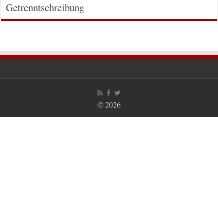
Getrenntschreibung
© 2026