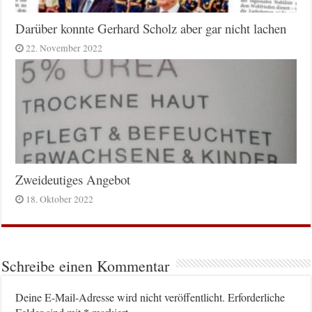
Darüber konnte Gerhard Scholz aber gar nicht lachen
22. November 2022
Zweideutiges Angebot
18. Oktober 2022
Schreibe einen Kommentar
Deine E-Mail-Adresse wird nicht veröffentlicht.
Erforderliche