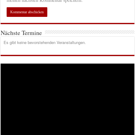
Nächste Termine
Es gibt keine bevorstehenden Veranstaltungen.