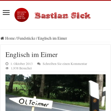
Home
/
Fundstücke
/
Englisch im Eimer
Englisch im Eimer
1. Oktober 2013
Schreiben Sie einen Kommentar
1,938 Besucher