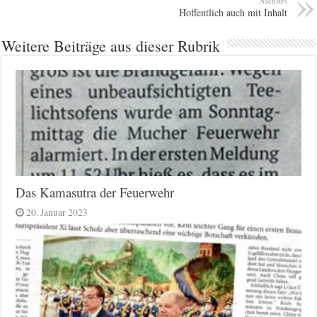
Nächstes
Hoffentlich auch mit Inhalt
Weitere Beiträge aus dieser Rubrik
Das Kamasutra der Feuerwehr
20. Januar 2023