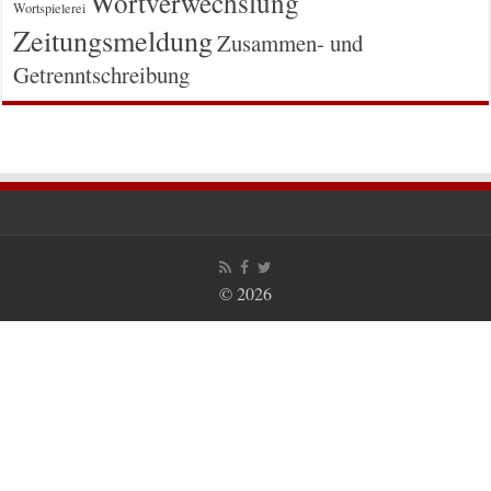
Wortverwechslung
Wortspielerei
Zeitungsmeldung
Zusammen- und
Getrenntschreibung
© 2026