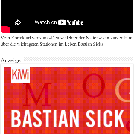
Vom Korrekturleser zum »Deutschlehrer der Nation«: ein kurzer Film
über die wichtigsten Stationen im Leben Bastian Sicks
Anzeige