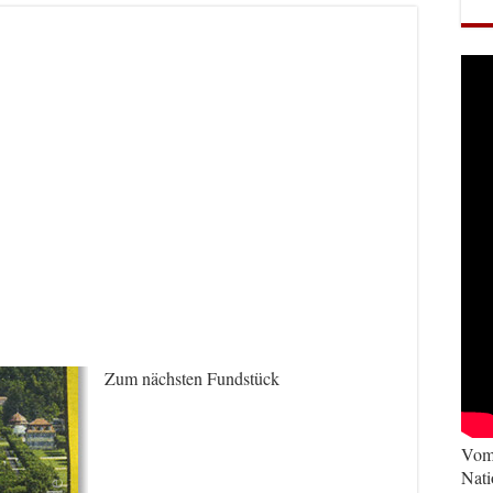
Zum nächsten Fundstück
Vom 
Nati