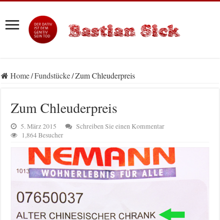
Home
/
Fundstücke
/
Zum Chleuderpreis
Zum Chleuderpreis
5. März 2015
Schreiben Sie einen Kommentar
1,864 Besucher