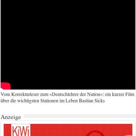
Vom Korrekturleser zum »Deutschlehrer der Nation«: ein kurzer Film
über die wichtigsten Stationen im Leben Bastian Sicks
Anzeige