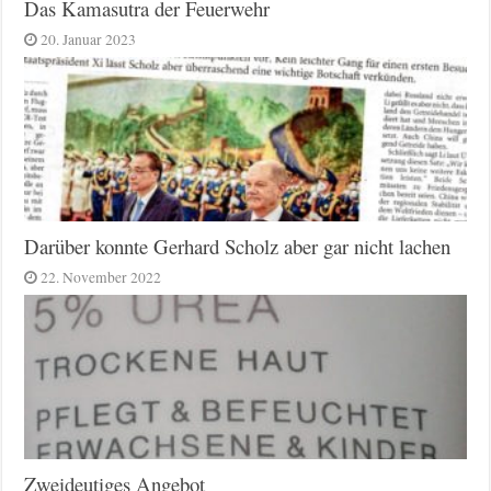
Das Kamasutra der Feuerwehr
20. Januar 2023
Darüber konnte Gerhard Scholz aber gar nicht lachen
22. November 2022
Zweideutiges Angebot