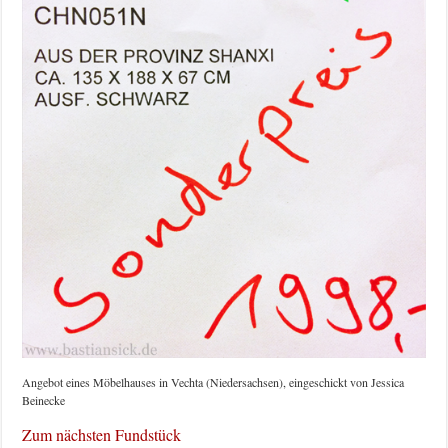
Angebot eines Möbelhauses in Vechta (Niedersachsen), eingeschickt von Jessica
Beinecke
Zum nächsten Fundstück