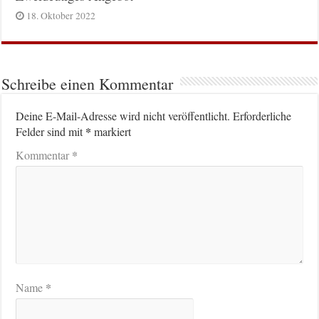
18. Oktober 2022
Schreibe einen Kommentar
Deine E-Mail-Adresse wird nicht veröffentlicht.
Erforderliche
*
Felder sind mit
markiert
*
Kommentar
*
Name