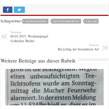
Schlagwörter
NIEDERSACHSEN
RECHTSCHREIBUNG
URLAUB
Vorherige
04.03.2015, Wochenspiegel
(Lübecker Bucht)
Nächstes
Recycling der besonderen Art
Weitere Beiträge aus dieser Rubrik