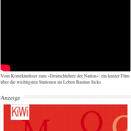
Vom Korrekturleser zum »Deutschlehrer der Nation«: ein kurzer Film
über die wichtigsten Stationen im Leben Bastian Sicks
Anzeige