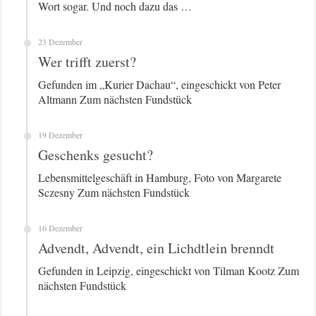
Wort sogar. Und noch dazu das …
23 Dezember
Wer trifft zuerst?
Gefunden im „Kurier Dachau“, eingeschickt von Peter
Altmann Zum nächsten Fundstück
19 Dezember
Geschenks gesucht?
Lebensmittelgeschäft in Hamburg, Foto von Margarete
Sczesny Zum nächsten Fundstück
16 Dezember
Advendt, Advendt, ein Lichdtlein brenndt
Gefunden in Leipzig, eingeschickt von Tilman Kootz Zum
nächsten Fundstück