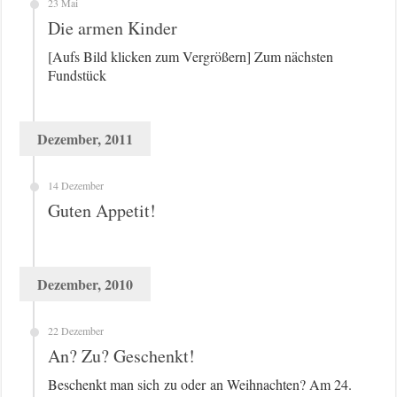
23 Mai
Die armen Kinder
[Aufs Bild klicken zum Vergrößern] Zum nächsten
Fundstück
Dezember, 2011
14 Dezember
Guten Appetit!
Dezember, 2010
22 Dezember
An? Zu? Geschenkt!
Beschenkt man sich zu oder an Weihnachten? Am 24.