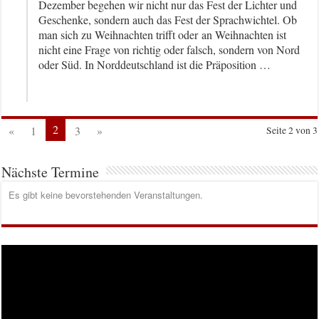
Dezember begehen wir nicht nur das Fest der Lichter und
Geschenke, sondern auch das Fest der Sprachwichtel. Ob
man sich zu Weihnachten trifft oder an Weihnachten ist
nicht eine Frage von richtig oder falsch, sondern von Nord
oder Süd. In Norddeutschland ist die Präposition …
2
«
1
3
»
Seite 2 von 3
Nächste Termine
Es gibt keine bevorstehenden Veranstaltungen.