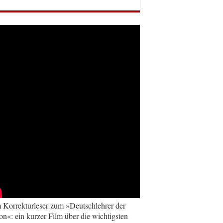
Korrekturleser zum »Deutschlehrer der
on«: ein kurzer Film über die wichtigsten