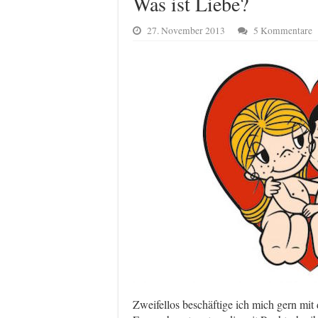
Was ist Liebe?
27. November 2013
5 Kommentare
Zweifellos beschäftige ich mich gern mit