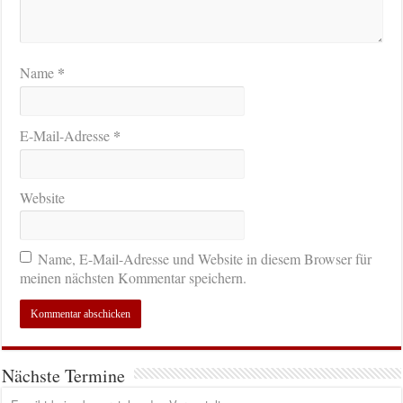
*
Name
*
E-Mail-Adresse
Website
Name, E-Mail-Adresse und Website in diesem Browser für
meinen nächsten Kommentar speichern.
Nächste Termine