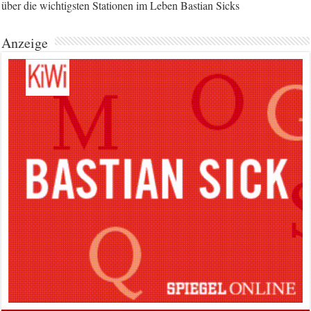
über die wichtigsten Stationen im Leben Bastian Sicks
Anzeige