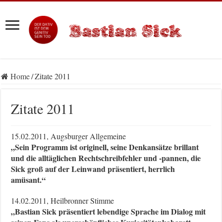
Home
/
Zitate 2011
Zitate 2011
15.02.2011, Augsburger Allgemeine
„Sein Programm ist originell, seine Denkansätze brillant
und die alltäglichen Rechtschreibfehler und -pannen, die
Sick groß auf der Leinwand präsentiert, herrlich
amüsant.“
14.02.2011, Heilbronner Stimme
„Bastian Sick präsentiert lebendige Sprache im Dialog mit