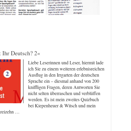
t Ihr Deutsch? 2«
Liebe Leserinnen und Leser, hiermit lade
ich Sie zu einem weiteren erlebnisreichen
Ausflug in den Irrgarten der deutschen
Sprache ein – diesmal anhand von 200
kniffligen Fragen, deren Antworten Sie
nicht selten überraschen und verblüffen
werden. Es ist mein zweites Quizbuch
bei Kiepenheuer & Witsch und mein
dreizehn …