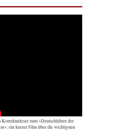
Korrekturleser zum »Deutschlehrer der
on«: ein kurzer Film über die wichtigsten