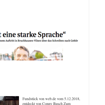
Fundstück von web.de vom 5.12.2018,
entdeckt von Conny Busch Zum