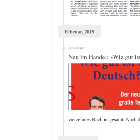
Februar, 2019
20 Februar
Neu im Handel: »Wie gut is
vierzehntes Buch insgesamt. Nach 