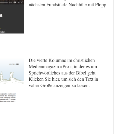
nächsten Fundstück: Nachhilfe mit Plopp
Die vierte Kolumne im christlichen
Medienmagazin »Pro«, in der es um
Sprichwörtliches aus der Bibel geht.
Klicken Sie hier, um sich den Text in
voller Größe anzeigen zu lassen.