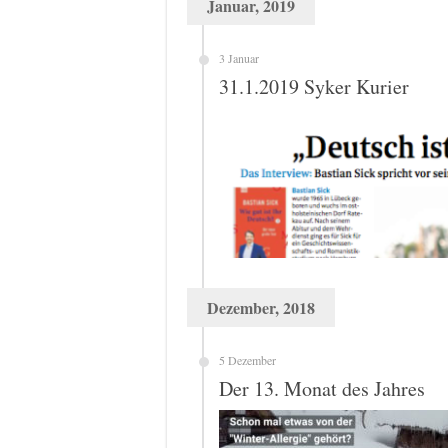
Januar, 2019
3 Januar
31.1.2019 Syker Kurier
Dezember, 2018
5 Dezember
Der 13. Monat des Jahres