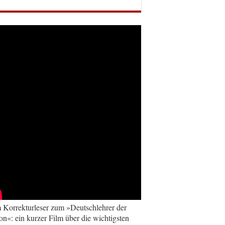
Korrekturleser zum »Deutschlehrer der
on«: ein kurzer Film über die wichtigsten