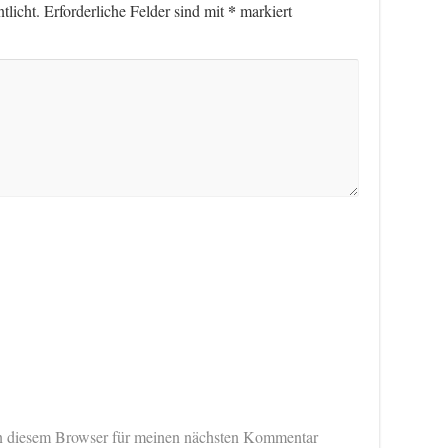
*
tlicht.
Erforderliche Felder sind mit
markiert
n diesem Browser für meinen nächsten Kommentar