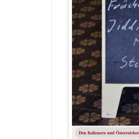
Den Italienern und Österreiche