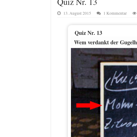
Quiz Nr. 13
13. August 2015
1 Kommentar
Quiz Nr. 13
Wem verdankt der Gugelh