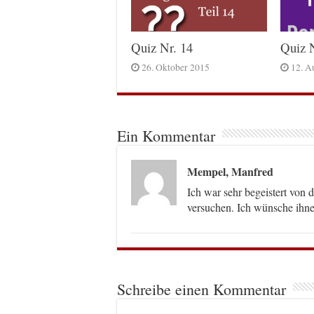
Quiz Nr. 14
Quiz N
26. Oktober 2015
12. A
Ein Kommentar
Mempel, Manfred
Ich war sehr begeistert von 
versuchen. Ich wünsche ihnen
Schreibe einen Kommentar