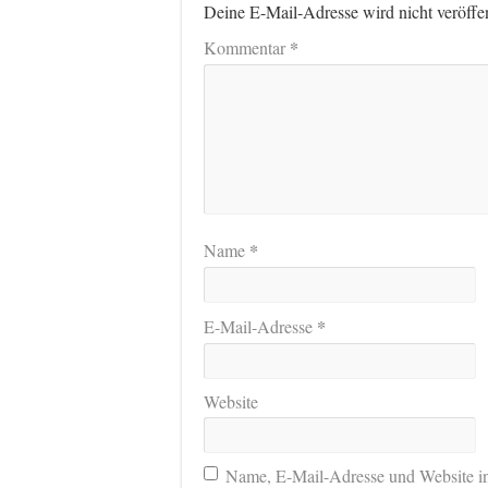
Deine E-Mail-Adresse wird nicht veröffen
*
Kommentar
*
Name
*
E-Mail-Adresse
Website
Name, E-Mail-Adresse und Website i