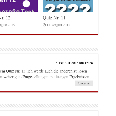
r. 12
Quiz Nr. 11
ugust 2015
11. August 2015
8. Februar 2018 um 16:28
dem Quiz Nr. 13. Ich werde auch die anderen zu lösen
 weiter gute Fragestellungen mit lustigen Ergebnissen.
Antworten