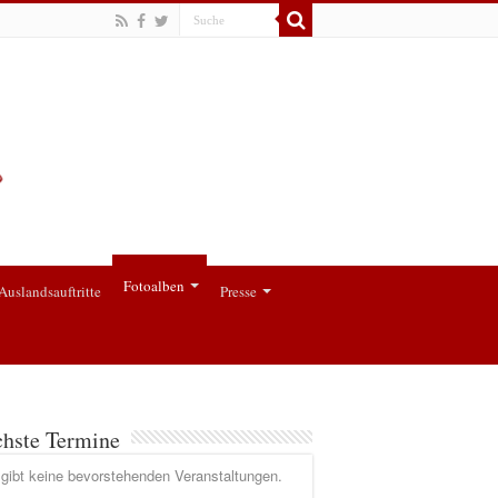
Fotoalben
Auslandsauftritte
Presse
hste Termine
gibt keine bevorstehenden Veranstaltungen.