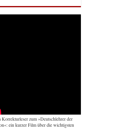
Korrekturleser zum »Deutschlehrer der
on«: ein kurzer Film über die wichtigsten