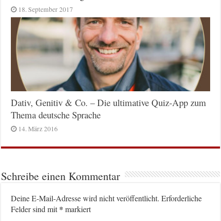
18. September 2017
Dativ, Genitiv & Co. – Die ultimative Quiz-App zum
Thema deutsche Sprache
14. März 2016
Schreibe einen Kommentar
Deine E-Mail-Adresse wird nicht veröffentlicht.
Erforderliche
*
Felder sind mit
markiert