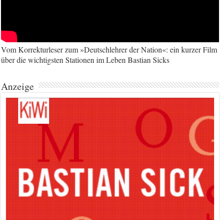
Vom Korrekturleser zum »Deutschlehrer der Nation«: ein kurzer Film
über die wichtigsten Stationen im Leben Bastian Sicks
Anzeige