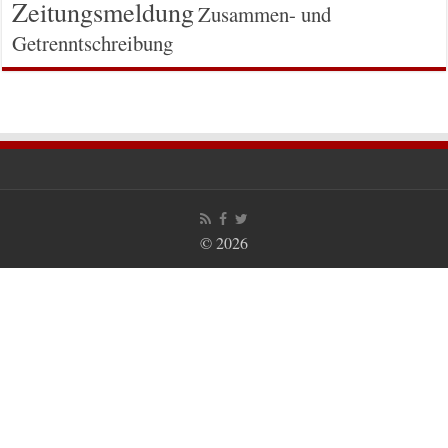
Zeitungsmeldung
Zusammen- und
Getrenntschreibung
© 2026