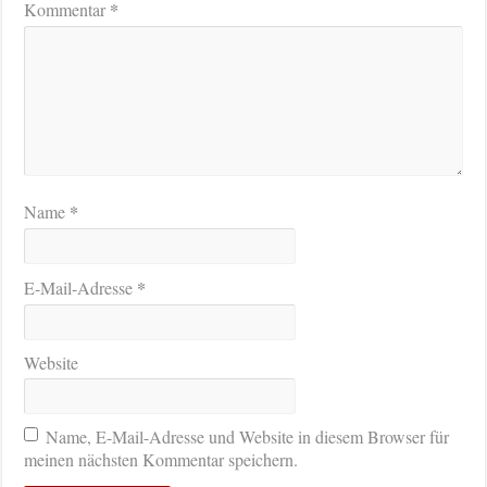
*
Kommentar
*
Name
*
E-Mail-Adresse
Website
Name, E-Mail-Adresse und Website in diesem Browser für
meinen nächsten Kommentar speichern.