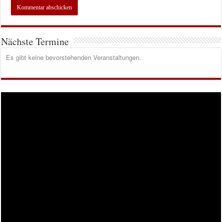
Nächste Termine
Es gibt keine bevorstehenden Veranstaltungen.