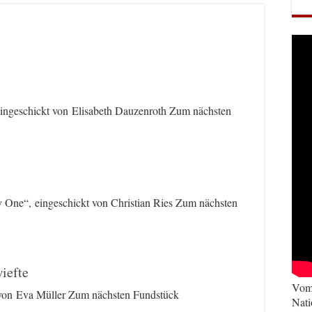
ingeschickt von Elisabeth Dauzenroth Zum nächsten
One“, eingeschickt von Christian Ries Zum nächsten
iefte
Vom 
t von Eva Müller Zum nächsten Fundstück
Nati