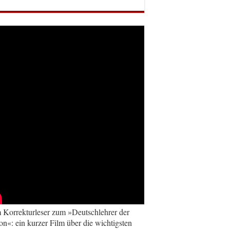
Korrekturleser zum »Deutschlehrer der
on«: ein kurzer Film über die wichtigsten