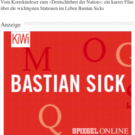
Vom Korrekturleser zum »Deutschlehrer der Nation«: ein kurzer Film
über die wichtigsten Stationen im Leben Bastian Sicks
Anzeige