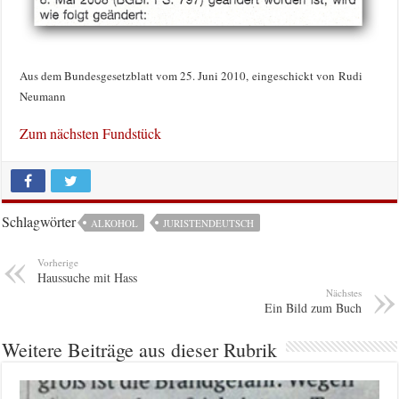
Aus dem Bundesgesetzblatt vom 25. Juni 2010, eingeschickt von Rudi
Neumann
Zum nächsten Fundstück
Schlagwörter
ALKOHOL
JURISTENDEUTSCH
Vorherige
Haussuche mit Hass
Nächstes
Ein Bild zum Buch
Weitere Beiträge aus dieser Rubrik