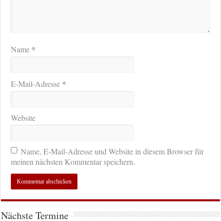
*
Name
*
E-Mail-Adresse
Website
Name, E-Mail-Adresse und Website in diesem Browser für
meinen nächsten Kommentar speichern.
Nächste Termine