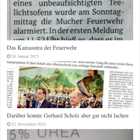
Das Kamasutra der Feuerwehr
20. Januar 2023
Darüber konnte Gerhard Scholz aber gar nicht lachen
22. November 2022