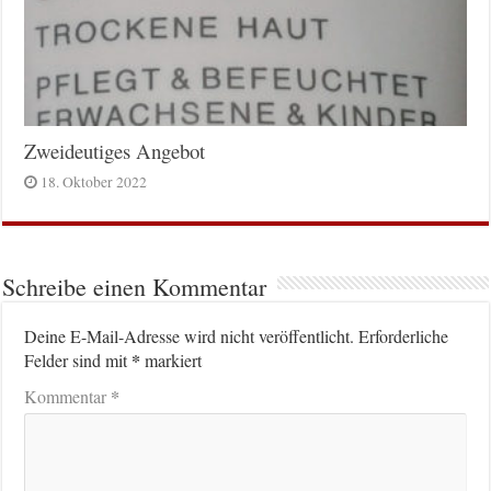
Zweideutiges Angebot
18. Oktober 2022
Schreibe einen Kommentar
Deine E-Mail-Adresse wird nicht veröffentlicht.
Erforderliche
*
Felder sind mit
markiert
*
Kommentar