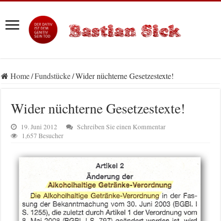
Home
/
Fundstücke
/
Wider nüchterne Gesetzestexte!
Wider nüchterne Gesetzestexte!
19. Juni 2012
Schreiben Sie einen Kommentar
1,657 Besucher