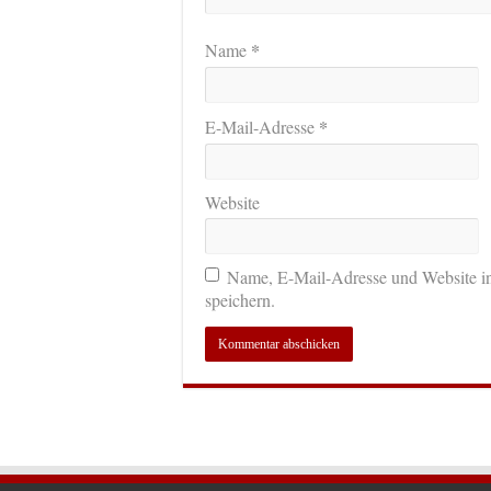
*
Name
*
E-Mail-Adresse
Website
Name, E-Mail-Adresse und Website i
speichern.