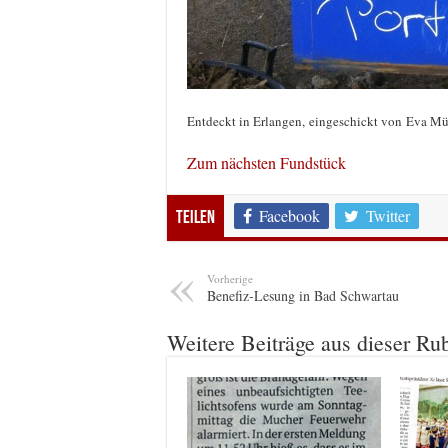
Entdeckt in Erlangen, eingeschickt von Eva Mü
Zum nächsten Fundstück
Facebook
Twitter
Teilen
Vorherige
Benefiz-Lesung in Bad Schwartau
Weitere Beiträge aus dieser Ru