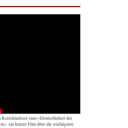
Korrekturleser zum »Deutschlehrer der
on«: ein kurzer Film über die wichtigsten