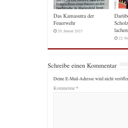
Das Kamasutra der
Darüb
Feuerwehr
Scholz
lachen
20. Januar 2023
22. N
Schreibe einen Kommentar
Deine E-Mail-Adresse wird nicht veröffen
*
Kommentar