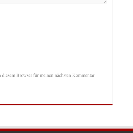
n diesem Browser für meinen nächsten Kommentar