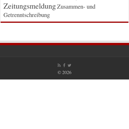
Zeitungsmeldung
Zusammen- und
Getrenntschreibung
© 2026