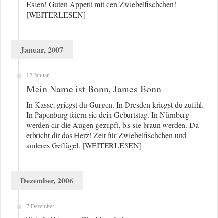
Essen! Guten Appetit mit den Zwiebelfischchen!
[WEITERLESEN]
Januar, 2007
12 Januar
Mein Name ist Bonn, James Bonn
In Kassel griegst du Gurgen. In Dresden kriegst du zufihl.
In Papenburg feiern sie dein Geburtstag. In Nürnberg
werden dir die Augen gezupft, bis sie braun werden. Da
erbricht dir das Herz! Zeit für Zwiebelfischchen und
anderes Geflügel. [WEITERLESEN]
Dezember, 2006
7 Dezember