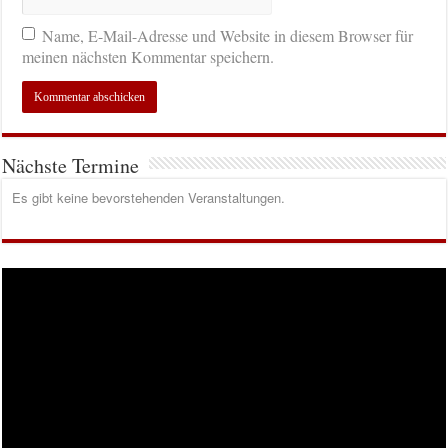
Name, E-Mail-Adresse und Website in diesem Browser für
meinen nächsten Kommentar speichern.
Nächste Termine
Es gibt keine bevorstehenden Veranstaltungen.