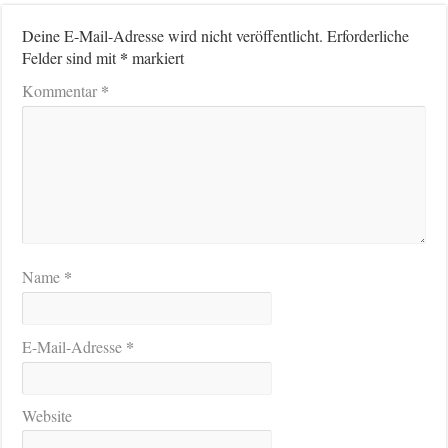
Deine E-Mail-Adresse wird nicht veröffentlicht.
Erforderliche
*
Felder sind mit
markiert
*
Kommentar
*
Name
*
E-Mail-Adresse
Website