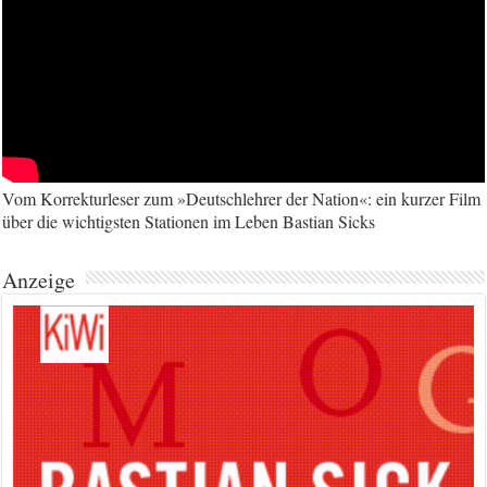
Vom Korrekturleser zum »Deutschlehrer der Nation«: ein kurzer Film
über die wichtigsten Stationen im Leben Bastian Sicks
Anzeige