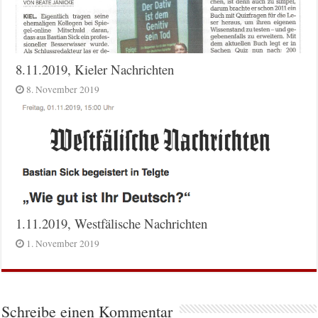
8.11.2019, Kieler Nachrichten
8. November 2019
1.11.2019, Westfälische Nachrichten
1. November 2019
Schreibe einen Kommentar