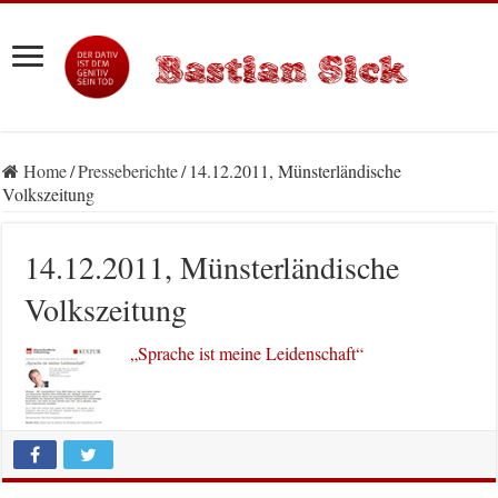
Home
/
Presseberichte
/
14.12.2011, Münsterländische
Volkszeitung
14.12.2011, Münsterländische
Volkszeitung
„Sprache ist meine Leidenschaft“