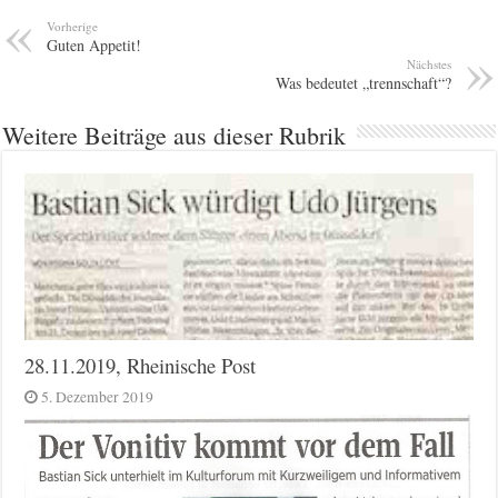
Vorherige
Guten Appetit!
Nächstes
Was bedeutet „trennschaft“?
Weitere Beiträge aus dieser Rubrik
28.11.2019, Rheinische Post
5. Dezember 2019