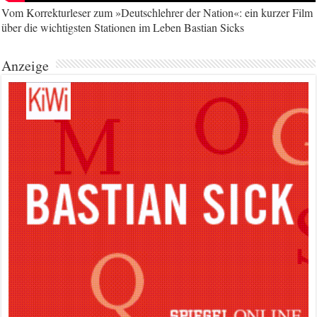
Vom Korrekturleser zum »Deutschlehrer der Nation«: ein kurzer Film
über die wichtigsten Stationen im Leben Bastian Sicks
Anzeige