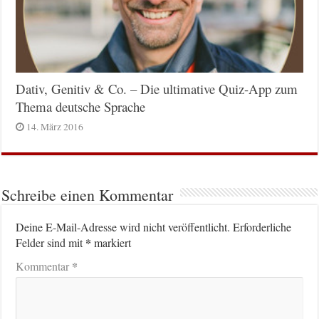
Dativ, Genitiv & Co. – Die ultimative Quiz-App zum
Thema deutsche Sprache
14. März 2016
Schreibe einen Kommentar
Deine E-Mail-Adresse wird nicht veröffentlicht.
Erforderliche
*
Felder sind mit
markiert
*
Kommentar