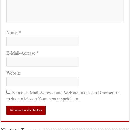
*
Name
*
E-Mail-Adresse
Website
Name, E-Mail-Adresse und Website in diesem Browser für
meinen nächsten Kommentar speichern.