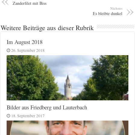
Zanderfilet mit Biss
Nächstes
Es bleibte dunkel
Weitere Beiträge aus dieser Rubrik
Im August 2018
26. September 2018
Bilder aus Friedberg und Lauterbach
18. September 2017