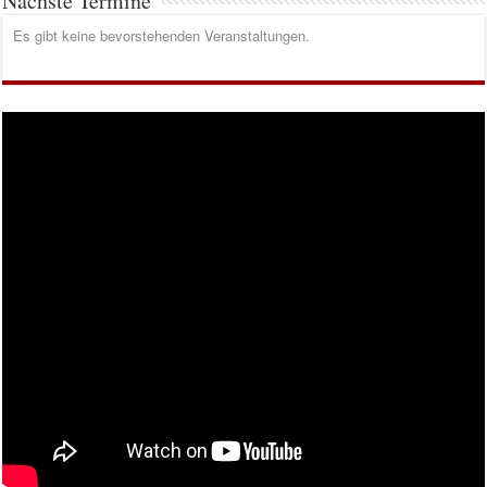
Nächste Termine
Es gibt keine bevorstehenden Veranstaltungen.