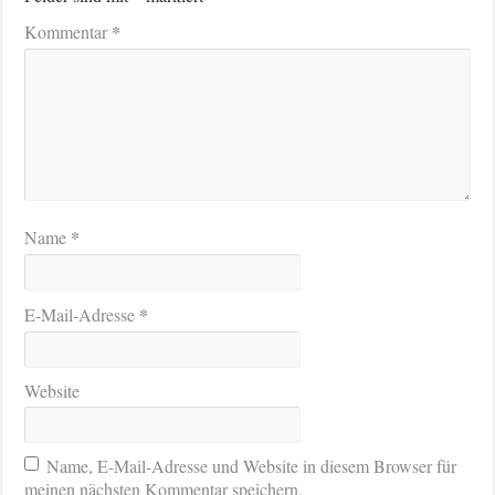
*
Kommentar
*
Name
*
E-Mail-Adresse
Website
Name, E-Mail-Adresse und Website in diesem Browser für
meinen nächsten Kommentar speichern.