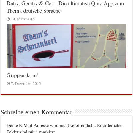
Dativ, Genitiv & Co. – Die ultimative Quiz-App zum
Thema deutsche Sprache
14. März 2016
Grippenalarm!
7. Dezember 2015
Schreibe einen Kommentar
Deine E-Mail-Adresse wird nicht veröffentlicht.
Erforderliche
*
Felder sind mit
markiert