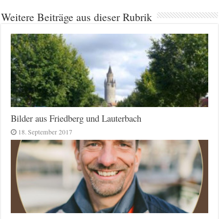
Weitere Beiträge aus dieser Rubrik
Bilder aus Friedberg und Lauterbach
18. September 2017