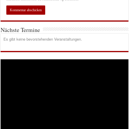
Nächste Termine
Es gibt keine bevorstehenden Veranstaltungen.