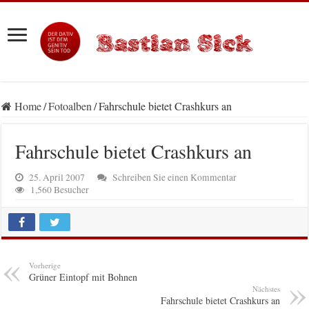
Home
/
Fotoalben
/
Fahrschule bietet Crashkurs an
Fahrschule bietet Crashkurs an
25. April 2007
Schreiben Sie einen Kommentar
1,560 Besucher
Vorherige
Grüner Eintopf mit Bohnen
Nächstes
Fahrschule bietet Crashkurs an