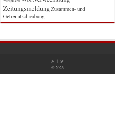
Wortspielerei
Zeitungsmeldung
Zusammen- und
Getrenntschreibung
© 2026