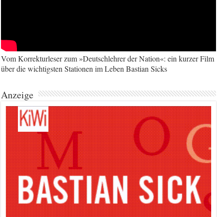
Vom Korrekturleser zum »Deutschlehrer der Nation«: ein kurzer Film
über die wichtigsten Stationen im Leben Bastian Sicks
Anzeige