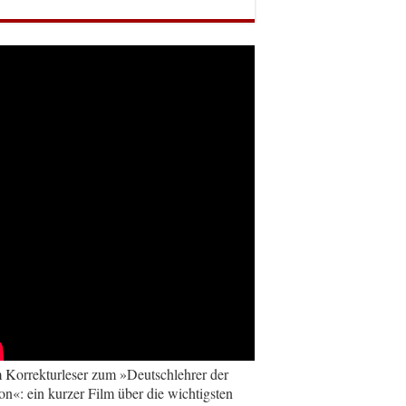
Korrekturleser zum »Deutschlehrer der
on«: ein kurzer Film über die wichtigsten