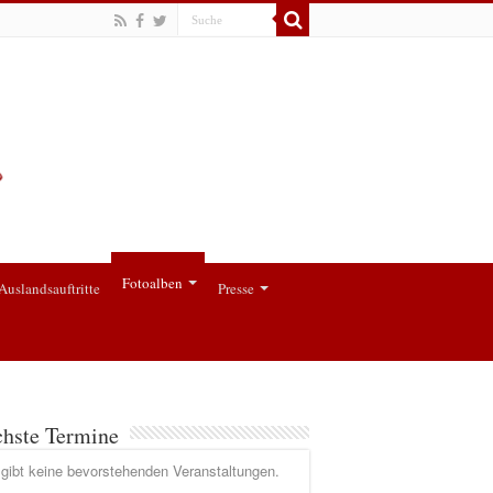
Fotoalben
Auslandsauftritte
Presse
hste Termine
gibt keine bevorstehenden Veranstaltungen.