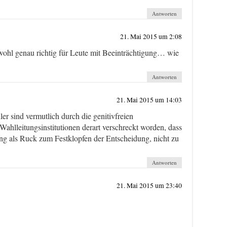
Antworten
21. Mai 2015 um 2:08
wohl genau richtig für Leute mit Beeinträchtigung… wie
Antworten
21. Mai 2015 um 14:03
r sind vermutlich durch die genitivfreien
ahlleitungsinstitutionen derart verschreckt worden, dass
ung als Ruck zum Festklopfen der Entscheidung, nicht zu
Antworten
21. Mai 2015 um 23:40