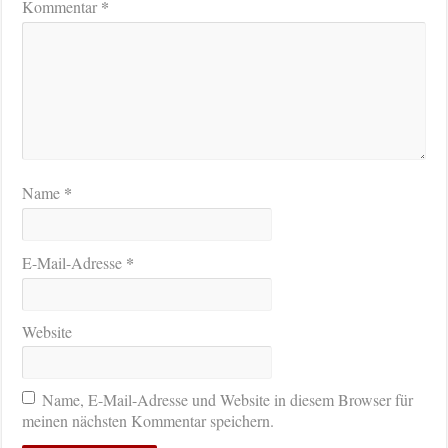
*
Kommentar
*
Name
*
E-Mail-Adresse
Website
Name, E-Mail-Adresse und Website in diesem Browser für
meinen nächsten Kommentar speichern.