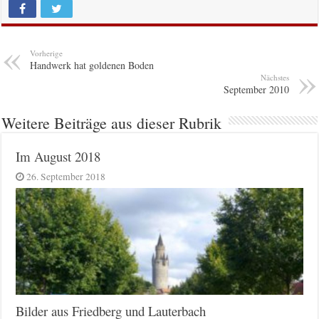
Vorherige
Handwerk hat goldenen Boden
Nächstes
September 2010
Weitere Beiträge aus dieser Rubrik
Im August 2018
26. September 2018
Bilder aus Friedberg und Lauterbach