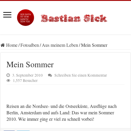
Home
/
Fotoalben
/
Aus meinem Leben
/
Mein Sommer
Mein Sommer
3. September 2010
Schreiben Sie einen Kommentar
1,557 Besucher
Reisen an die Nordsee- und die Ostseeküste, Ausflüge nach
Berlin, Amsterdam und aufs Land: Das war mein Sommer
2010. Wie immer ging er viel zu schnell vorbei!