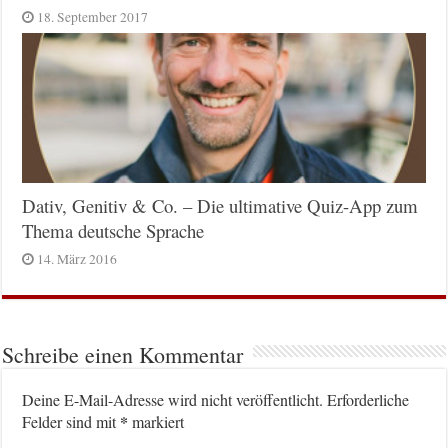
18. September 2017
Dativ, Genitiv & Co. – Die ultimative Quiz-App zum
Thema deutsche Sprache
14. März 2016
Schreibe einen Kommentar
Deine E-Mail-Adresse wird nicht veröffentlicht.
Erforderliche
*
Felder sind mit
markiert