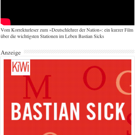
Vom Korrekturleser zum »Deutschlehrer der Nation«: ein kurzer Film
über die wichtigsten Stationen im Leben Bastian Sicks
Anzeige