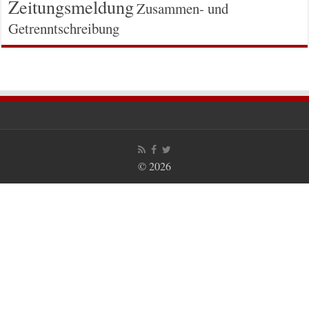
Zeitungsmeldung
Zusammen- und
Getrenntschreibung
© 2026