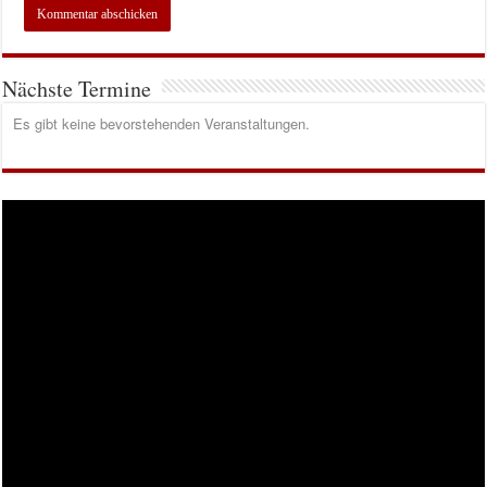
Nächste Termine
Es gibt keine bevorstehenden Veranstaltungen.