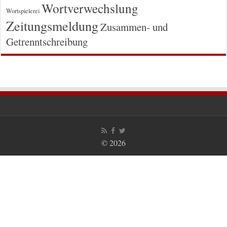
Wortverwechslung
Wortspielerei
Zeitungsmeldung
Zusammen- und
Getrenntschreibung
© 2026