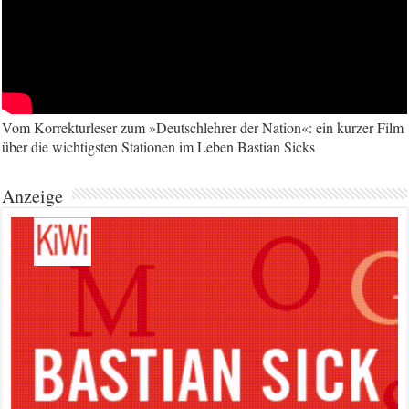
Vom Korrekturleser zum »Deutschlehrer der Nation«: ein kurzer Film
über die wichtigsten Stationen im Leben Bastian Sicks
Anzeige