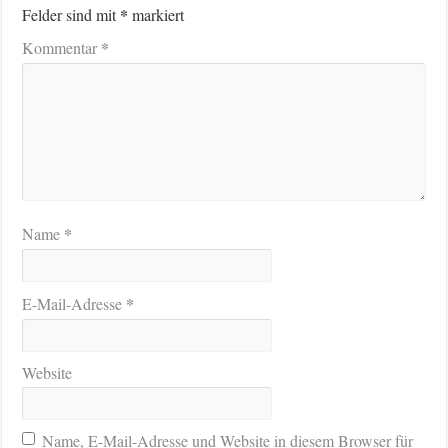
*
Felder sind mit
markiert
*
Kommentar
*
Name
*
E-Mail-Adresse
Website
Name, E-Mail-Adresse und Website in diesem Browser für