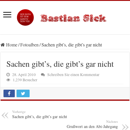
Home
/
Fotoalben
/
Sachen gibt’s, die gibt’s gar nicht
Sachen gibt’s, die gibt’s gar nicht
28. April 2010
Schreiben Sie einen Kommentar
1,239 Besucher
Vorherige
Sachen gibt’s, die gibt’s gar nicht
Nächstes
Grußwort an den Abi-Jahrgang