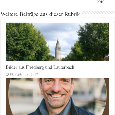
2010
Weitere Beiträge aus dieser Rubrik
Bilder aus Friedberg und Lauterbach
18. September 2017