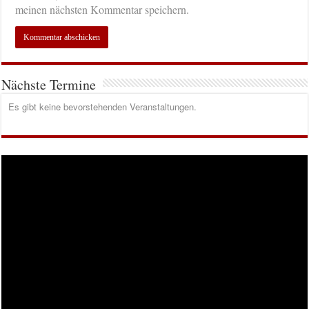
meinen nächsten Kommentar speichern.
Nächste Termine
Es gibt keine bevorstehenden Veranstaltungen.