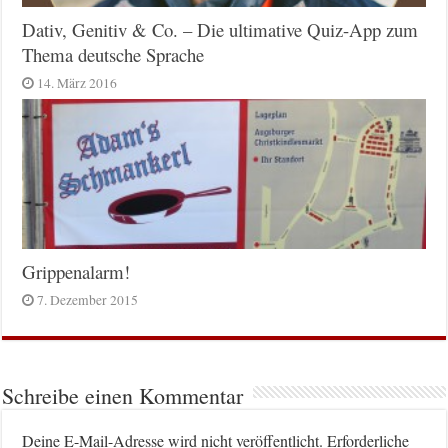
Dativ, Genitiv & Co. – Die ultimative Quiz-App zum
Thema deutsche Sprache
14. März 2016
Grippenalarm!
7. Dezember 2015
Schreibe einen Kommentar
Deine E-Mail-Adresse wird nicht veröffentlicht.
Erforderliche