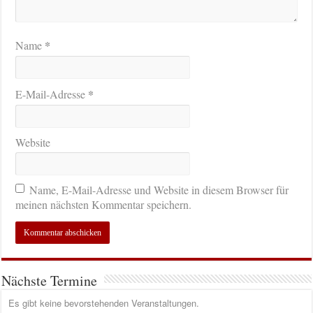
*
Name
*
E-Mail-Adresse
Website
Name, E-Mail-Adresse und Website in diesem Browser für
meinen nächsten Kommentar speichern.
Nächste Termine
Es gibt keine bevorstehenden Veranstaltungen.