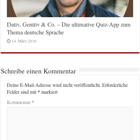
Dativ, Genitiv & Co. – Die ultimative Quiz-App zum
Thema deutsche Sprache
14. März 2016
Schreibe einen Kommentar
Deine E-Mail-Adresse wird nicht veröffentlicht.
Erforderliche
*
Felder sind mit
markiert
*
Kommentar