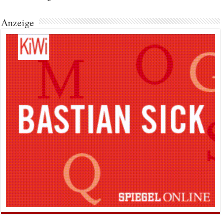
Anzeige