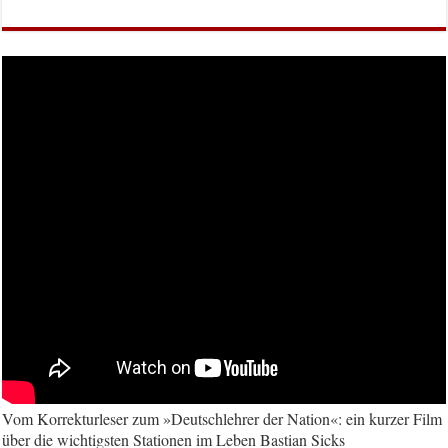
Vom Korrekturleser zum »Deutschlehrer der Nation«: ein kurzer Film
über die wichtigsten Stationen im Leben Bastian Sicks