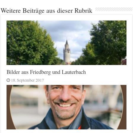
Weitere Beiträge aus dieser Rubrik
Bilder aus Friedberg und Lauterbach
18. September 2017