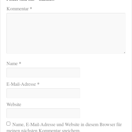
*
Kommentar
*
Name
*
E-Mail-Adresse
Website
Name, E-Mail-Adresse und Website in diesem Browser für
meinen nächsten Kommentar speichern.