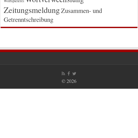
Wortspielerei
Zeitungsmeldung
Zusammen- und
Getrenntschreibung
© 2026