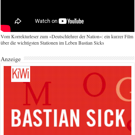
Vom Korrekturleser zum »Deutschlehrer der Nation«: ein kurzer Film
über die wichtigsten Stationen im Leben Bastian Sicks
Anzeige