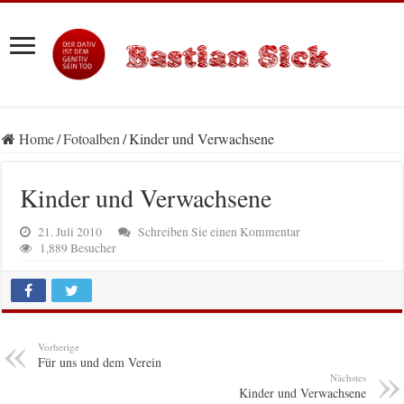
Home
/
Fotoalben
/
Kinder und Verwachsene
Kinder und Verwachsene
21. Juli 2010
Schreiben Sie einen Kommentar
1,889 Besucher
Vorherige
Für uns und dem Verein
Nächstes
Kinder und Verwachsene