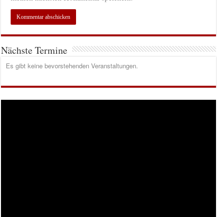
Nächste Termine
Es gibt keine bevorstehenden Veranstaltungen.