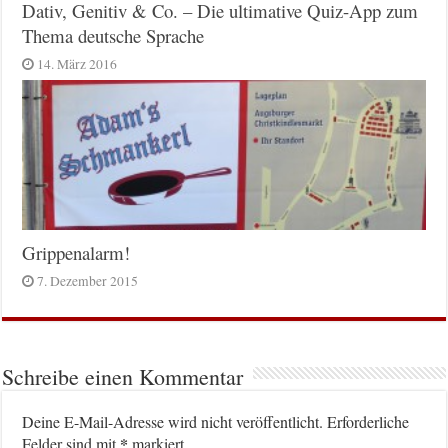
Dativ, Genitiv & Co. – Die ultimative Quiz-App zum
Thema deutsche Sprache
14. März 2016
Grippenalarm!
7. Dezember 2015
Schreibe einen Kommentar
Deine E-Mail-Adresse wird nicht veröffentlicht.
Erforderliche
*
Felder sind mit
markiert