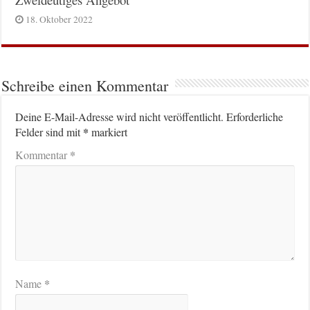
18. Oktober 2022
Schreibe einen Kommentar
Deine E-Mail-Adresse wird nicht veröffentlicht.
Erforderliche
*
Felder sind mit
markiert
*
Kommentar
*
Name