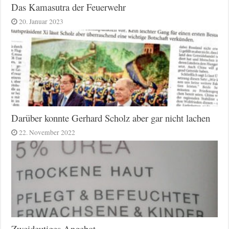
Das Kamasutra der Feuerwehr
20. Januar 2023
Darüber konnte Gerhard Scholz aber gar nicht lachen
22. November 2022
Zweideutiges Angebot