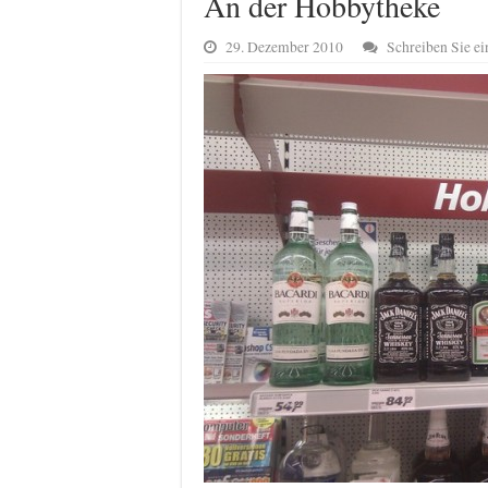
An der Hobbytheke
29. Dezember 2010
Schreiben Sie 