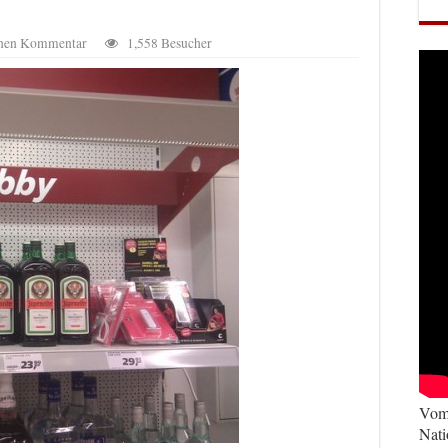
einen Kommentar
1,558 Besucher
Vom 
Nati