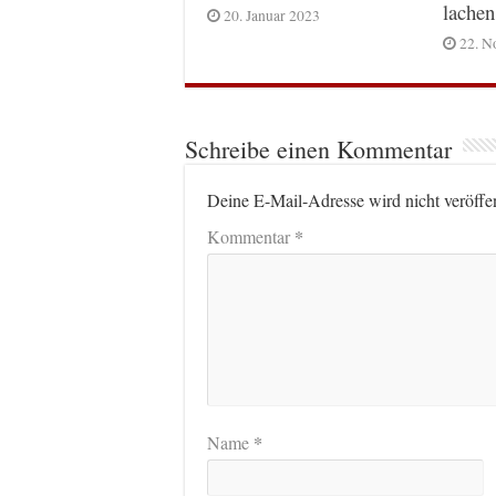
lachen
20. Januar 2023
22. N
Schreibe einen Kommentar
Deine E-Mail-Adresse wird nicht veröffen
*
Kommentar
*
Name