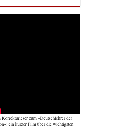
Korrekturleser zum »Deutschlehrer der
on«: ein kurzer Film über die wichtigsten