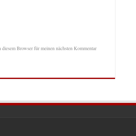
n diesem Browser für meinen nächsten Kommentar