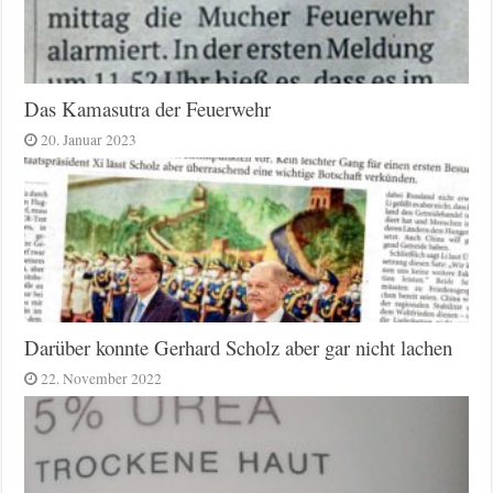
Das Kamasutra der Feuerwehr
20. Januar 2023
Darüber konnte Gerhard Scholz aber gar nicht lachen
22. November 2022