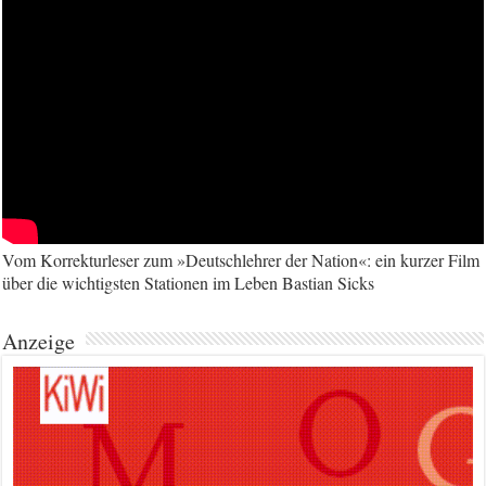
Vom Korrekturleser zum »Deutschlehrer der Nation«: ein kurzer Film
über die wichtigsten Stationen im Leben Bastian Sicks
Anzeige