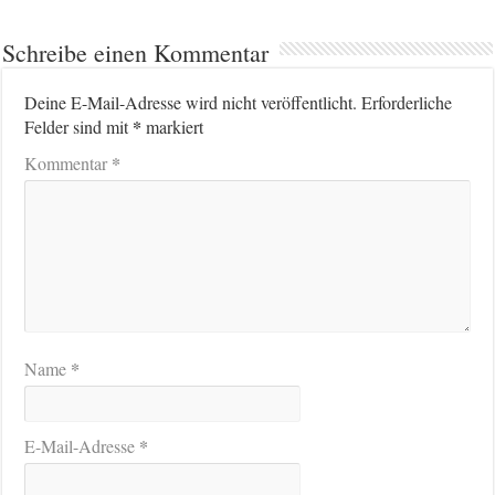
Schreibe einen Kommentar
Deine E-Mail-Adresse wird nicht veröffentlicht.
Erforderliche
*
Felder sind mit
markiert
*
Kommentar
*
Name
*
E-Mail-Adresse