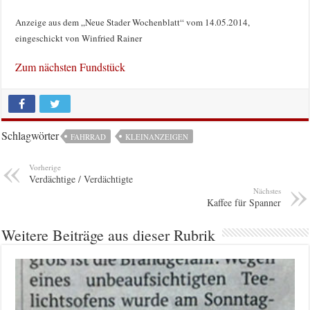
Anzeige aus dem „Neue Stader Wochenblatt“ vom 14.05.2014,
eingeschickt von Winfried Rainer
Zum nächsten Fundstück
Schlagwörter
FAHRRAD
KLEINANZEIGEN
Vorherige
Verdächtige / Verdächtigte
Nächstes
Kaffee für Spanner
Weitere Beiträge aus dieser Rubrik