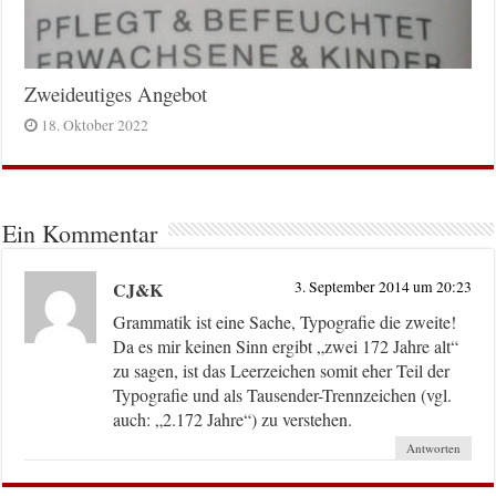
Zweideutiges Angebot
18. Oktober 2022
Ein Kommentar
CJ&K
3. September 2014 um 20:23
Grammatik ist eine Sache, Typografie die zweite!
Da es mir keinen Sinn ergibt „zwei 172 Jahre alt“
zu sagen, ist das Leerzeichen somit eher Teil der
Typografie und als Tausender-Trennzeichen (vgl.
auch: „2.172 Jahre“) zu verstehen.
Antworten