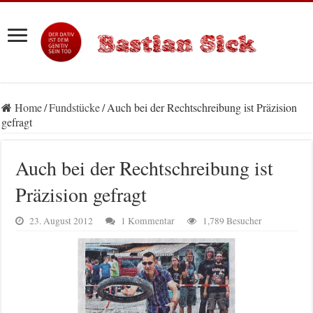
Home
/
Fundstücke
/
Auch bei der Rechtschreibung ist Präzision
gefragt
Auch bei der Rechtschreibung ist
Präzision gefragt
23. August 2012
1 Kommentar
1,789 Besucher