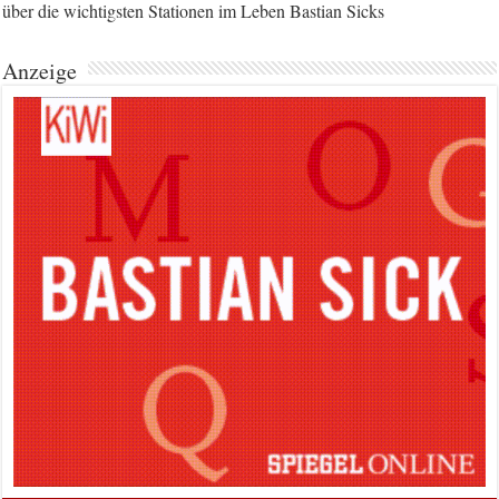
über die wichtigsten Stationen im Leben Bastian Sicks
Anzeige