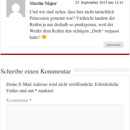
Martin Major
23. September 2015 um 12:41
Und wir sind sicher, dass hier nicht tatsächlich
Präzession gemeint war? Vielleicht landete der
Reifen ja nur deshalb so punktgenau, weil der
Werfer dem Reifen den richtigen „Dreh“ verpasst
hatte?
Antworten
Schreibe einen Kommentar
Deine E-Mail-Adresse wird nicht veröffentlicht.
Erforderliche
*
Felder sind mit
markiert
*
Kommentar