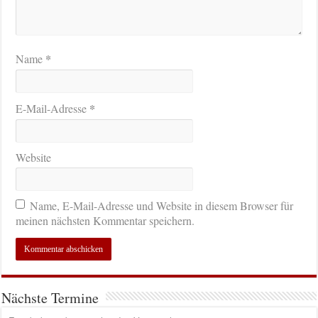
*
Name
*
E-Mail-Adresse
Website
Name, E-Mail-Adresse und Website in diesem Browser für
meinen nächsten Kommentar speichern.
Nächste Termine