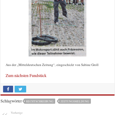
Aus der „Mitteldeutschen Zeitung“, eingeschickt von Sabine Groll
Zum nächsten Fundstück
Schlagwörter
RECHTSCHREIBUNG
ZEITUNGSMELDUNG
Vorherige