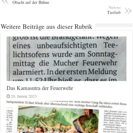
Obacht auf der Bühne
Nächstes
Tierlieb
Weitere Beiträge aus dieser Rubrik
Das Kamasutra der Feuerwehr
20. Januar 2023