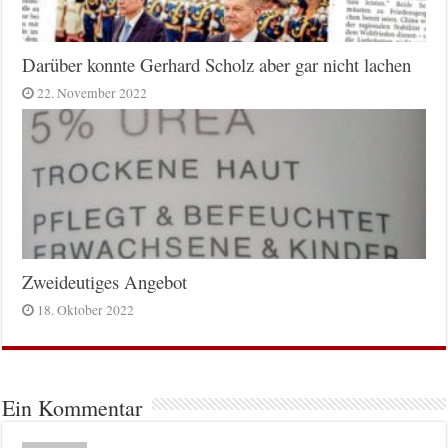
Darüber konnte Gerhard Scholz aber gar nicht lachen
22. November 2022
Zweideutiges Angebot
18. Oktober 2022
Ein Kommentar