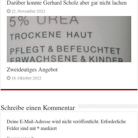
Darüber konnte Gerhard Scholz aber gar nicht lachen
22. November 2022
Zweideutiges Angebot
18. Oktober 2022
Schreibe einen Kommentar
Deine E-Mail-Adresse wird nicht veröffentlicht.
Erforderliche
*
Felder sind mit
markiert