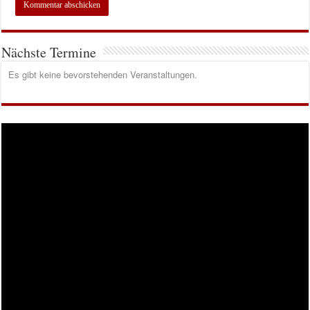
Nächste Termine
Es gibt keine bevorstehenden Veranstaltungen.