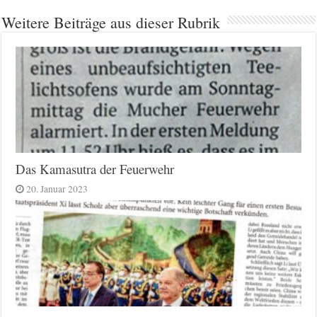
Weitere Beiträge aus dieser Rubrik
Das Kamasutra der Feuerwehr
20. Januar 2023