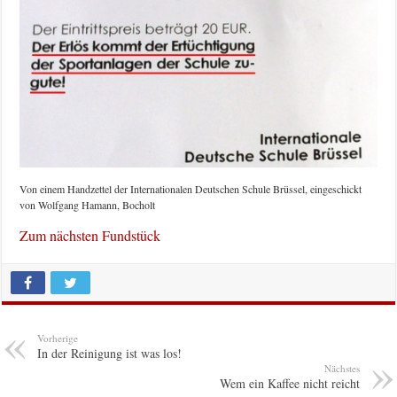
Von einem Handzettel der Internationalen Deutschen Schule Brüssel, eingeschickt
von Wolfgang Hamann, Bocholt
Zum nächsten Fundstück
Vorherige
In der Reinigung ist was los!
Nächstes
Wem ein Kaffee nicht reicht