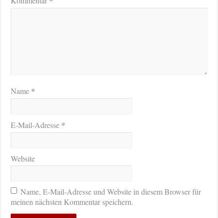
*
Kommentar
*
Name
*
E-Mail-Adresse
Website
Name, E-Mail-Adresse und Website in diesem Browser für
meinen nächsten Kommentar speichern.