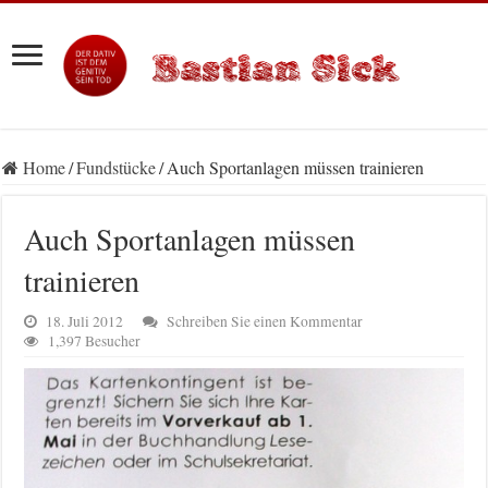
Home
/
Fundstücke
/
Auch Sportanlagen müssen trainieren
Auch Sportanlagen müssen
trainieren
18. Juli 2012
Schreiben Sie einen Kommentar
1,397 Besucher