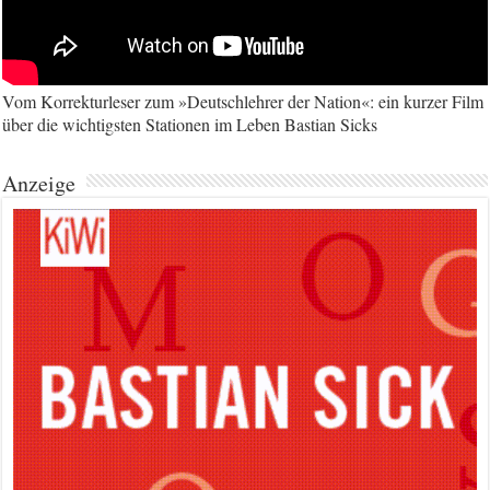
Vom Korrekturleser zum »Deutschlehrer der Nation«: ein kurzer Film
über die wichtigsten Stationen im Leben Bastian Sicks
Anzeige