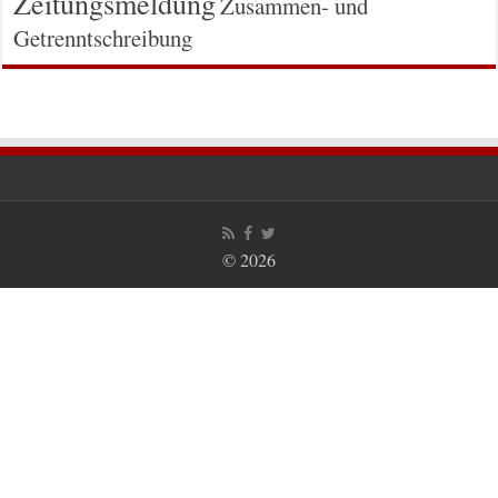
Zeitungsmeldung
Zusammen- und
Getrenntschreibung
© 2026