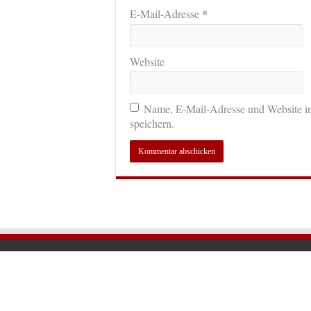
*
E-Mail-Adresse
Website
Name, E-Mail-Adresse und Website i
speichern.
© 2026