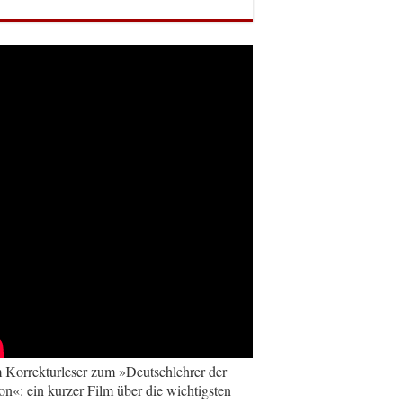
Korrekturleser zum »Deutschlehrer der
on«: ein kurzer Film über die wichtigsten