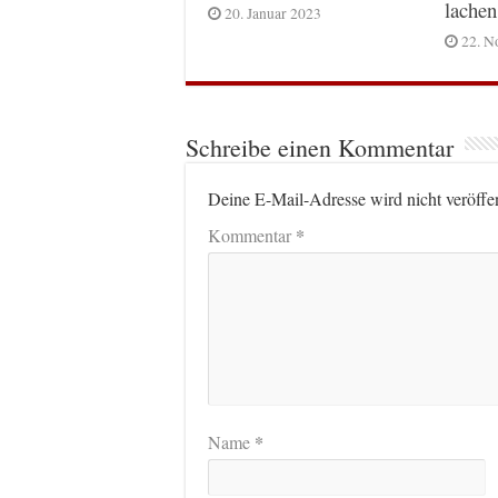
lachen
20. Januar 2023
22. N
Schreibe einen Kommentar
Deine E-Mail-Adresse wird nicht veröffen
*
Kommentar
*
Name