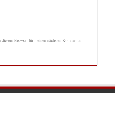
n diesem Browser für meinen nächsten Kommentar