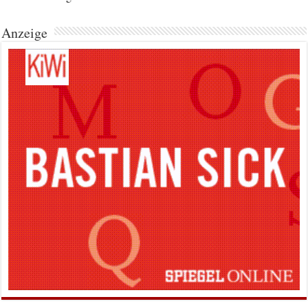
Anzeige