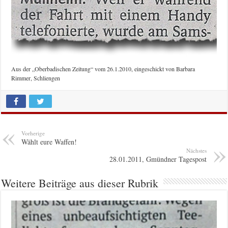
Aus der „Oberbadischen Zeitung“ vom 26.1.2010, eingeschickt von Barbara
Rimmer, Schliengen
Vorherige
Wählt eure Waffen!
Nächstes
28.01.2011, Gmündner Tagespost
Weitere Beiträge aus dieser Rubrik