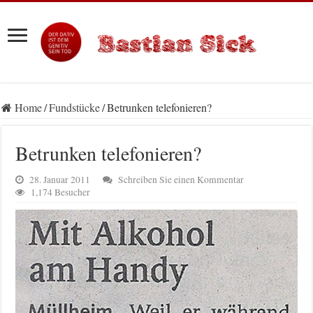
Home
/
Fundstücke
/
Betrunken telefonieren?
Betrunken telefonieren?
28. Januar 2011
Schreiben Sie einen Kommentar
1,174 Besucher