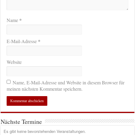
*
Name
*
E-Mail-Adresse
Website
Name, E-Mail-Adresse und Website in diesem Browser für
meinen nächsten Kommentar speichern.
Nächste Termine
Es gibt keine bevorstehenden Veranstaltungen.