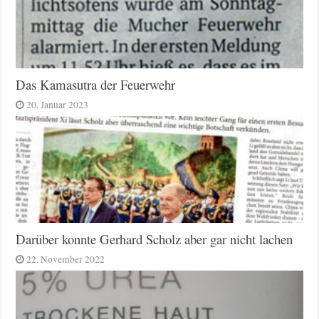
Das Kamasutra der Feuerwehr
20. Januar 2023
Darüber konnte Gerhard Scholz aber gar nicht lachen
22. November 2022