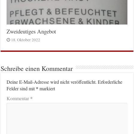
Zweideutiges Angebot
18. Oktober 2022
Schreibe einen Kommentar
Deine E-Mail-Adresse wird nicht veröffentlicht.
Erforderliche
*
Felder sind mit
markiert
*
Kommentar