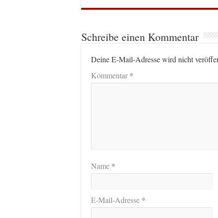
Schreibe einen Kommentar
Deine E-Mail-Adresse wird nicht veröffen
*
Kommentar
*
Name
*
E-Mail-Adresse