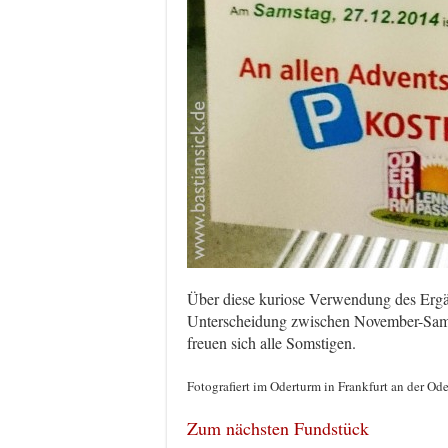
Über diese kuriose Verwendung des Ergän
Unterscheidung zwischen November-Sam
freuen sich alle Somstigen.
Fotografiert im Oderturm in Frankfurt an der Ode
Zum nächsten Fundstück