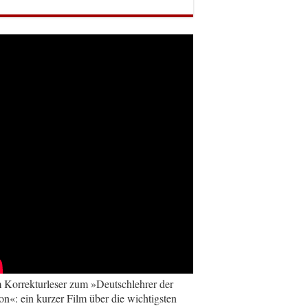
Korrekturleser zum »Deutschlehrer der
on«: ein kurzer Film über die wichtigsten