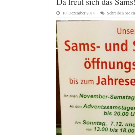
Da freut sich das Sams
10. Dezember 2014
Schreiben Sie 