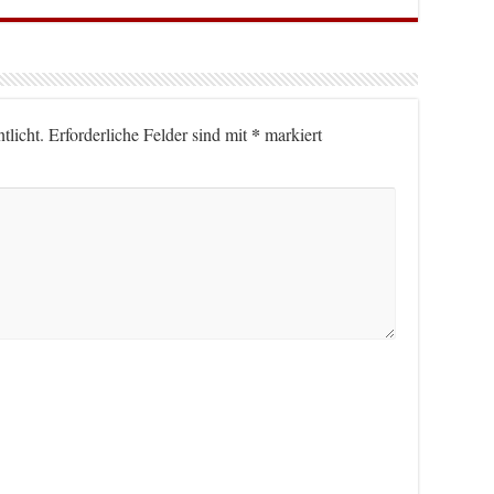
*
tlicht.
Erforderliche Felder sind mit
markiert