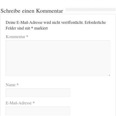
Schreibe einen Kommentar
Deine E-Mail-Adresse wird nicht veröffentlicht.
Erforderliche
*
Felder sind mit
markiert
*
Kommentar
*
Name
*
E-Mail-Adresse