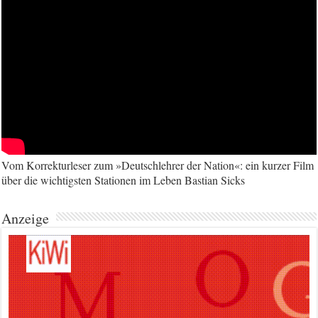
Vom Korrekturleser zum »Deutschlehrer der Nation«: ein kurzer Film
über die wichtigsten Stationen im Leben Bastian Sicks
Anzeige