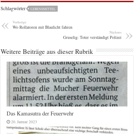
Schlagwörter
LEBENSMITTEL
Vorherige
Wo Rollatoren mit Blaulicht fahren
Nächstes
Gruselig: Toter verständigt Polizei
Weitere Beiträge aus dieser Rubrik
Das Kamasutra der Feuerwehr
20. Januar 2023