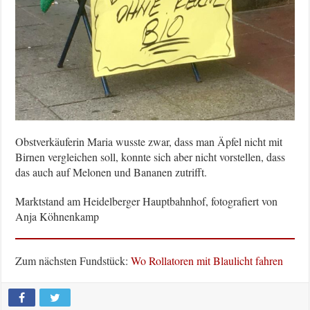
Obstverkäuferin Maria wusste zwar, dass man Äpfel nicht mit
Birnen vergleichen soll, konnte sich aber nicht vorstellen, dass
das auch auf Melonen und Bananen zutrifft.
Marktstand am Heidelberger Hauptbahnhof, fotografiert von
Anja Köhnenkamp
Zum nächsten Fundstück:
Wo Rollatoren mit Blaulicht fahren