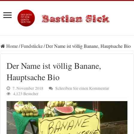
Home
/
Fundstücke
/
Der Name ist völlig Banane, Hauptsache Bio
Der Name ist völlig Banane,
Hauptsache Bio
7. November 2018
Schreiben Sie einen Kommentar
4,123 Besucher