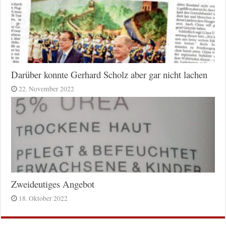
Darüber konnte Gerhard Scholz aber gar nicht lachen
22. November 2022
Zweideutiges Angebot
18. Oktober 2022