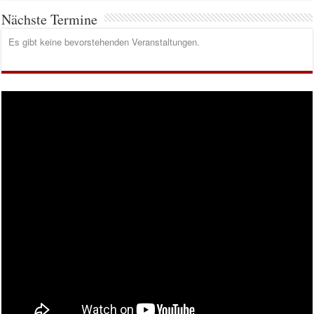
Nächste Termine
Es gibt keine bevorstehenden Veranstaltungen.