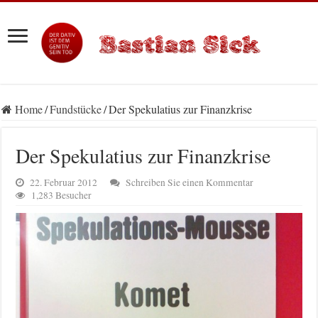
Home
/
Fundstücke
/
Der Spekulatius zur Finanzkrise
Der Spekulatius zur Finanzkrise
22. Februar 2012
Schreiben Sie einen Kommentar
1,283 Besucher