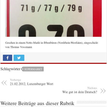
Gesehen in einem Netto-Markt in Ibbenbüren (Nordrhein-Westfalen), eingeschickt
von Thomas Vossmann
Schlagwörter
SUPERMARKT
Vorherige
21.02.2012, Luxemburger Wort
Nächstes
Wie gut ist dein Deutsch?
Weitere Beiträge aus dieser Rubrik