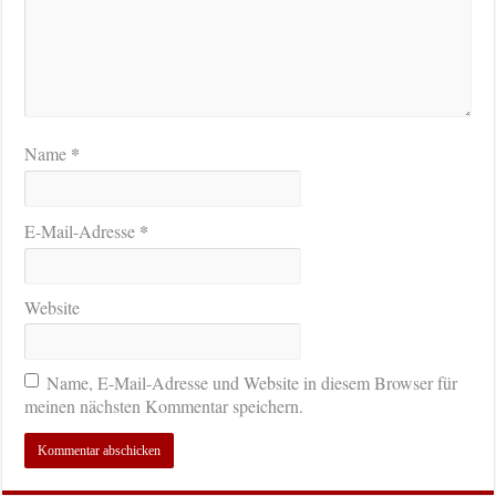
*
Name
*
E-Mail-Adresse
Website
Name, E-Mail-Adresse und Website in diesem Browser für
meinen nächsten Kommentar speichern.