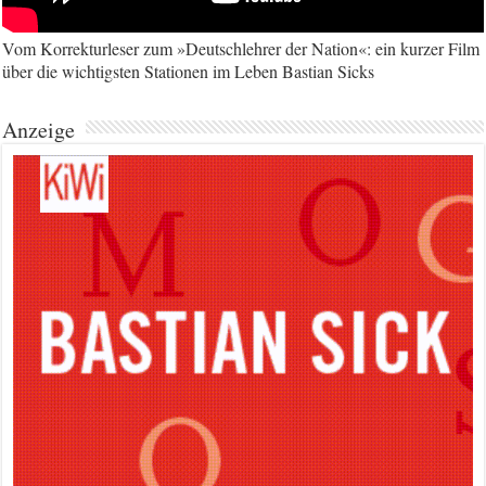
Vom Korrekturleser zum »Deutschlehrer der Nation«: ein kurzer Film
über die wichtigsten Stationen im Leben Bastian Sicks
Anzeige