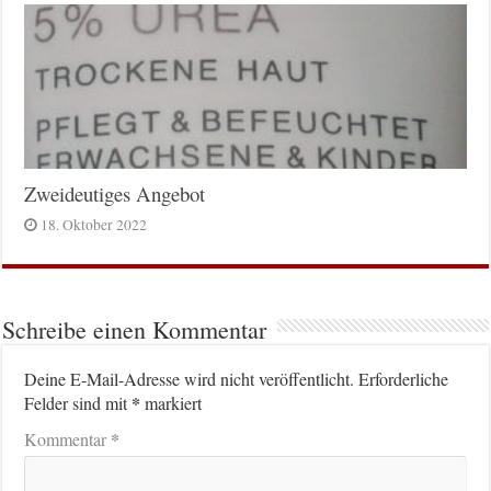
Zweideutiges Angebot
18. Oktober 2022
Schreibe einen Kommentar
Deine E-Mail-Adresse wird nicht veröffentlicht.
Erforderliche
*
Felder sind mit
markiert
*
Kommentar