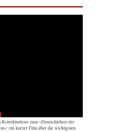
Korrekturleser zum »Deutschlehrer der
on«: ein kurzer Film über die wichtigsten