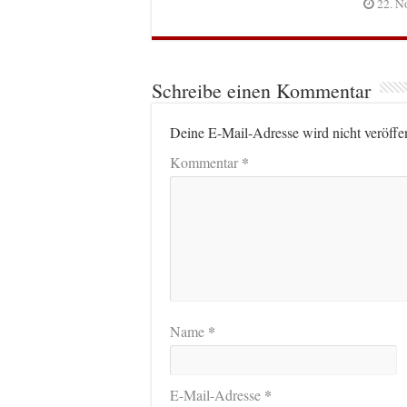
22. N
Schreibe einen Kommentar
Deine E-Mail-Adresse wird nicht veröffen
*
Kommentar
*
Name
*
E-Mail-Adresse