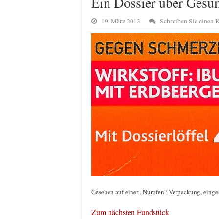
Ein Dossier über Gesu
19. März 2013
Schreiben Sie einen
Gesehen auf einer „Nurofen“-Verpackung, einge
Zum nächsten Fundstück