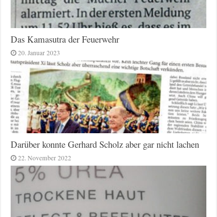
Das Kamasutra der Feuerwehr
20. Januar 2023
Darüber konnte Gerhard Scholz aber gar nicht lachen
22. November 2022