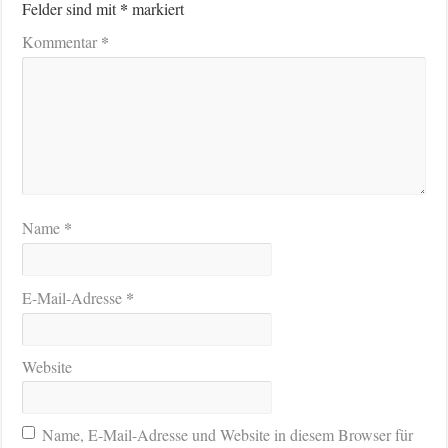
*
Felder sind mit
markiert
*
Kommentar
*
Name
*
E-Mail-Adresse
Website
Name, E-Mail-Adresse und Website in diesem Browser für