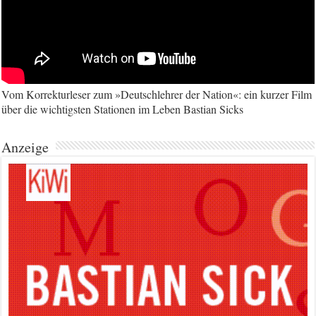
Vom Korrekturleser zum »Deutschlehrer der Nation«: ein kurzer Film
über die wichtigsten Stationen im Leben Bastian Sicks
Anzeige