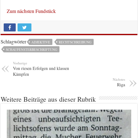
Zum nächsten Fundstück
Schlagwörter
ADJEKTIVE
RECHTSCHREIBUNG
SCHAUFENSTERBESCHRIFTUNG
Vorherige
Von riesen Erfolgen und klassen
Kämpfen
Nächstes
Riga
Weitere Beiträge aus dieser Rubrik