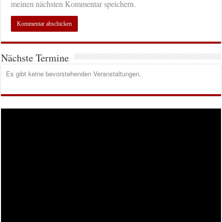
meinen nächsten Kommentar speichern.
Nächste Termine
Es gibt keine bevorstehenden Veranstaltungen.