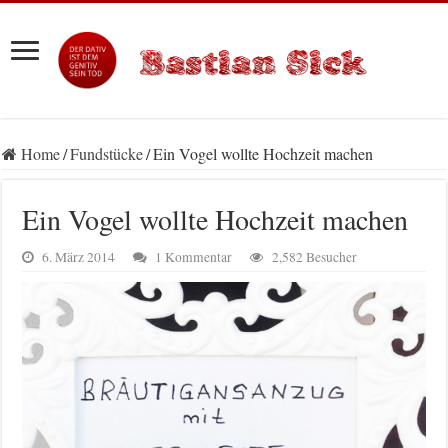
Home
/
Fundstücke
/
Ein Vogel wollte Hochzeit machen
Ein Vogel wollte Hochzeit machen
6. März 2014
1 Kommentar
2,582 Besucher