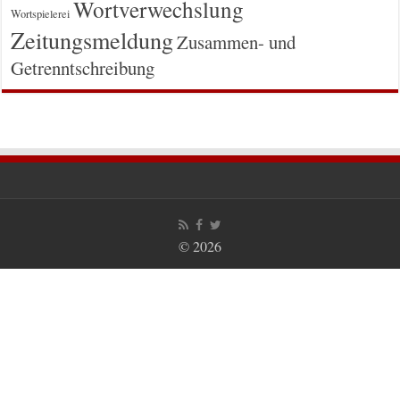
Wortverwechslung
Wortspielerei
Zeitungsmeldung
Zusammen- und
Getrenntschreibung
© 2026