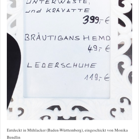
Entdeckt in Mühlacker (Baden-Württemberg), eingeschickt von Monika
Bendlin