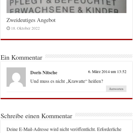
Zweideutiges Angebot
18. Oktober 2022
Ein Kommentar
Doris Nitsche
6. März 2014 um 13:52
Und muss es nicht „Krawatte“ heißen?
Antworten
Schreibe einen Kommentar
Deine E-Mail-Adresse wird nicht veröffentlicht.
Erforderliche