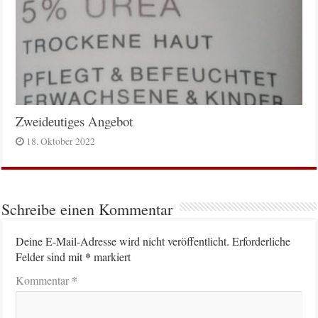
Zweideutiges Angebot
18. Oktober 2022
Schreibe einen Kommentar
Deine E-Mail-Adresse wird nicht veröffentlicht.
Erforderliche
*
Felder sind mit
markiert
*
Kommentar