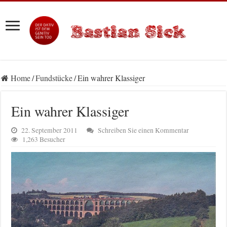
Home
/
Fundstücke
/
Ein wahrer Klassiger
Ein wahrer Klassiger
22. September 2011
Schreiben Sie einen Kommentar
1,263 Besucher