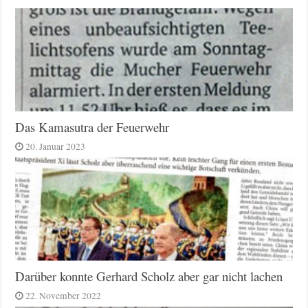
Das Kamasutra der Feuerwehr
20. Januar 2023
Darüber konnte Gerhard Scholz aber gar nicht lachen
22. November 2022