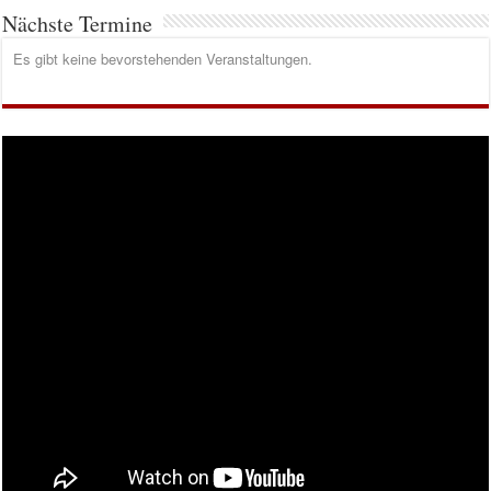
Nächste Termine
Es gibt keine bevorstehenden Veranstaltungen.