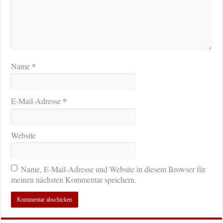
*
Name
*
E-Mail-Adresse
Website
Name, E-Mail-Adresse und Website in diesem Browser für
meinen nächsten Kommentar speichern.