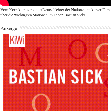
Vom Korrekturleser zum »Deutschlehrer der Nation«: ein kurzer Film
über die wichtigsten Stationen im Leben Bastian Sicks
Anzeige