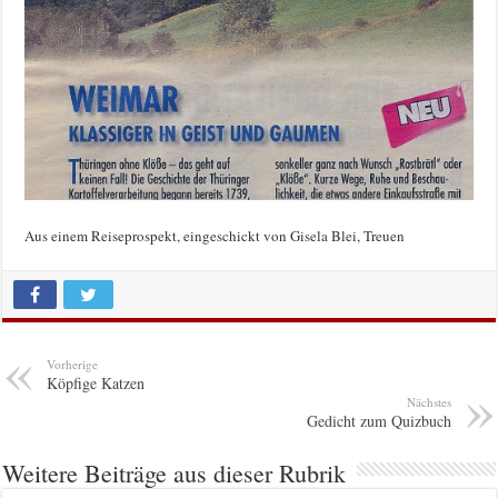
Aus einem Reiseprospekt, eingeschickt von Gisela Blei, Treuen
Vorherige
Köpfige Katzen
Nächstes
Gedicht zum Quizbuch
Weitere Beiträge aus dieser Rubrik