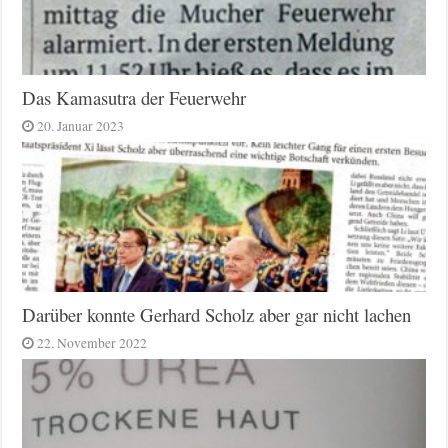
Das Kamasutra der Feuerwehr
20. Januar 2023
Darüber konnte Gerhard Scholz aber gar nicht lachen
22. November 2022