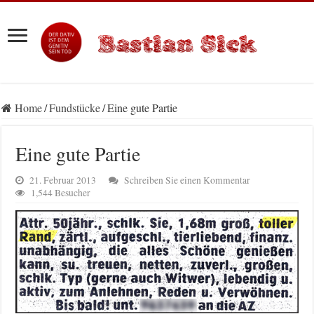
Home
/
Fundstücke
/
Eine gute Partie
Eine gute Partie
21. Februar 2013
Schreiben Sie einen Kommentar
1,544 Besucher