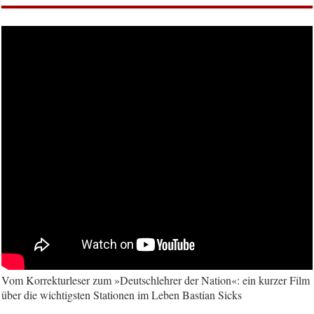
Vom Korrekturleser zum »Deutschlehrer der Nation«: ein kurzer Film
über die wichtigsten Stationen im Leben Bastian Sicks