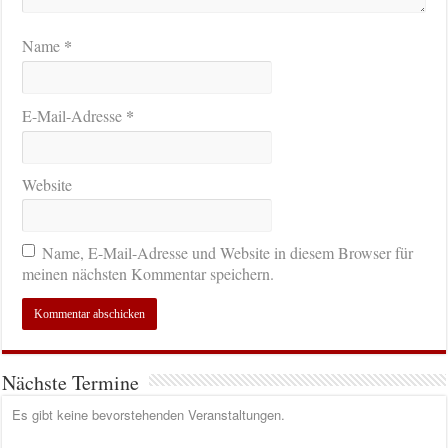
*
Name
*
E-Mail-Adresse
Website
Name, E-Mail-Adresse und Website in diesem Browser für
meinen nächsten Kommentar speichern.
Nächste Termine
Es gibt keine bevorstehenden Veranstaltungen.