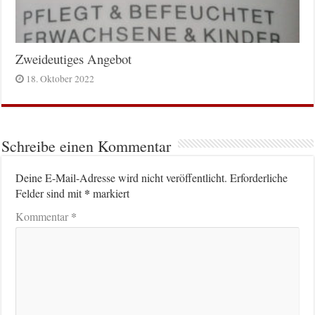
Zweideutiges Angebot
18. Oktober 2022
Schreibe einen Kommentar
Deine E-Mail-Adresse wird nicht veröffentlicht.
Erforderliche
*
Felder sind mit
markiert
*
Kommentar