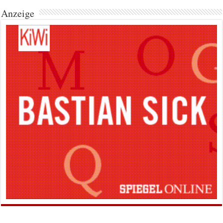
Anzeige