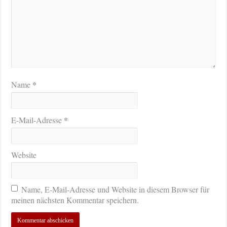
*
Name
*
E-Mail-Adresse
Website
Name, E-Mail-Adresse und Website in diesem Browser für
meinen nächsten Kommentar speichern.