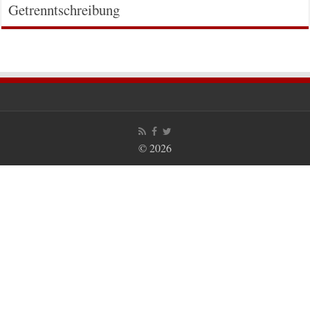
Getrenntschreibung
© 2026