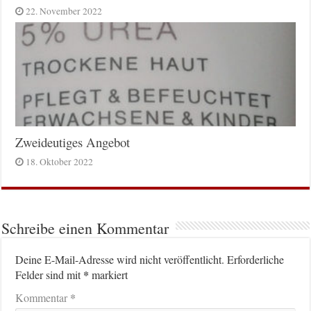
22. November 2022
Zweideutiges Angebot
18. Oktober 2022
Schreibe einen Kommentar
Deine E-Mail-Adresse wird nicht veröffentlicht.
Erforderliche
*
Felder sind mit
markiert
*
Kommentar