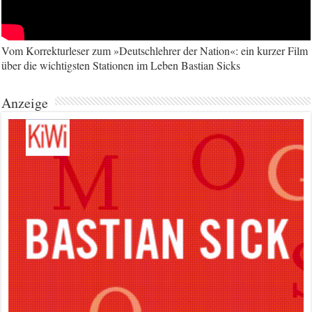
Vom Korrekturleser zum »Deutschlehrer der Nation«: ein kurzer Film
über die wichtigsten Stationen im Leben Bastian Sicks
Anzeige