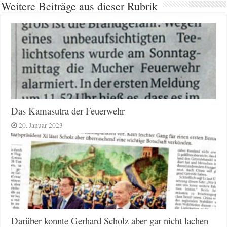
Weitere Beiträge aus dieser Rubrik
Das Kamasutra der Feuerwehr
20. Januar 2023
Darüber konnte Gerhard Scholz aber gar nicht lachen