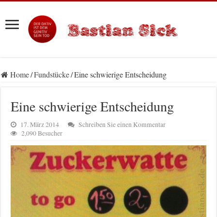
Home
/
Fundstücke
/
Eine schwierige Entscheidung
Eine schwierige Entscheidung
17. März 2014
Schreiben Sie einen Kommentar
2,090 Besucher