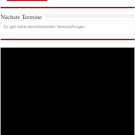
Nächste Termine
Es gibt keine bevorstehenden Veranstaltungen.