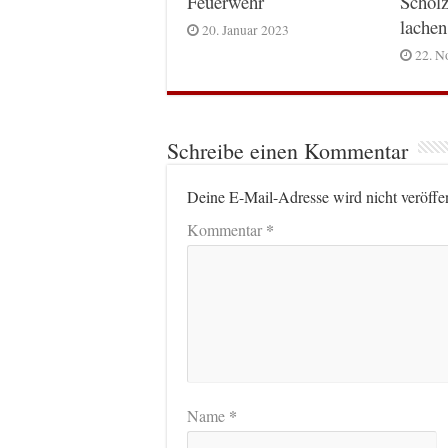
Feuerwehr
Scholz
lachen
20. Januar 2023
22. N
Schreibe einen Kommentar
Deine E-Mail-Adresse wird nicht veröffen
*
Kommentar
*
Name