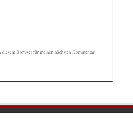
n diesem Browser für meinen nächsten Kommentar