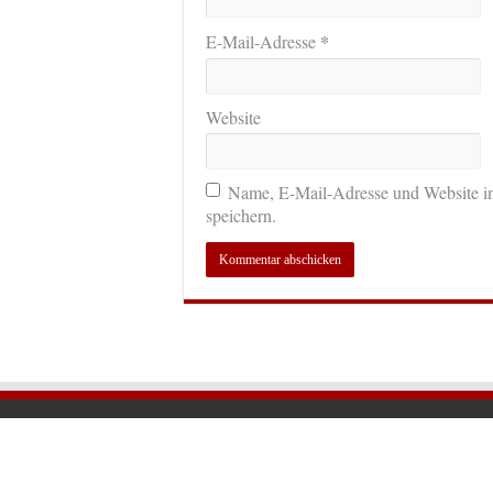
*
E-Mail-Adresse
Website
Name, E-Mail-Adresse und Website i
speichern.
© 2026