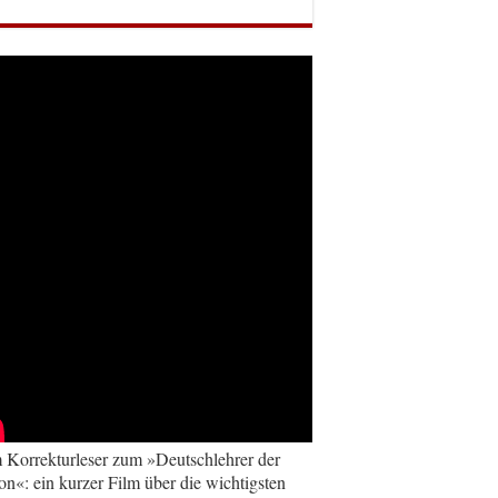
Korrekturleser zum »Deutschlehrer der
on«: ein kurzer Film über die wichtigsten