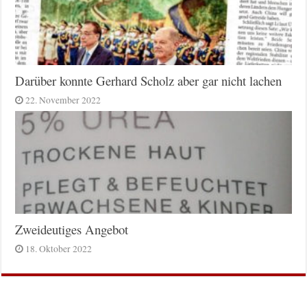
Darüber konnte Gerhard Scholz aber gar nicht lachen
22. November 2022
Zweideutiges Angebot
18. Oktober 2022