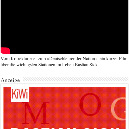
Vom Korrekturleser zum »Deutschlehrer der Nation«: ein kurzer Film
über die wichtigsten Stationen im Leben Bastian Sicks
Anzeige