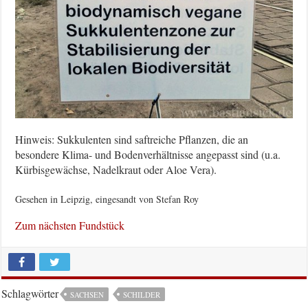
Hinweis: Sukkulenten sind saftreiche Pflanzen, die an
besondere Klima- und Bodenverhältnisse angepasst sind (u.a.
Kürbisgewächse, Nadelkraut oder Aloe Vera).
Gesehen in Leipzig, eingesandt von Stefan Roy
Zum nächsten Fundstück
Schlagwörter
SACHSEN
SCHILDER