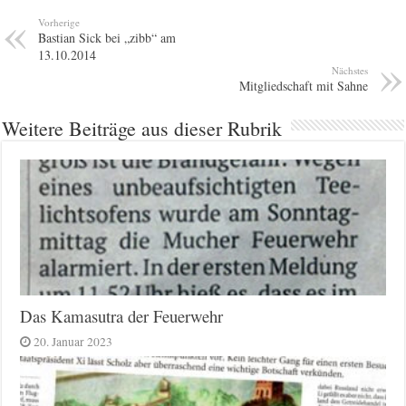
Vorherige
Bastian Sick bei „zibb“ am
13.10.2014
Nächstes
Mitgliedschaft mit Sahne
Weitere Beiträge aus dieser Rubrik
Das Kamasutra der Feuerwehr
20. Januar 2023