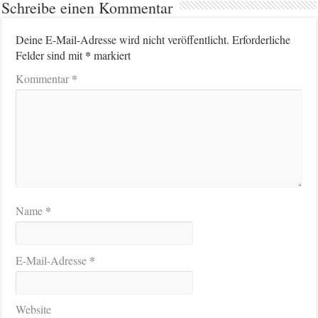
Schreibe einen Kommentar
Deine E-Mail-Adresse wird nicht veröffentlicht.
Erforderliche
*
Felder sind mit
markiert
*
Kommentar
*
Name
*
E-Mail-Adresse
Website