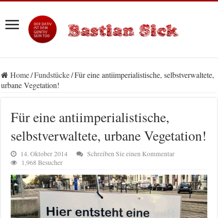
Home
/
Fundstücke
/
Für eine antiimperialistische, selbstverwaltete,
urbane Vegetation!
Für eine antiimperialistische,
selbstverwaltete, urbane Vegetation!
14. Oktober 2014
Schreiben Sie einen Kommentar
1,968 Besucher