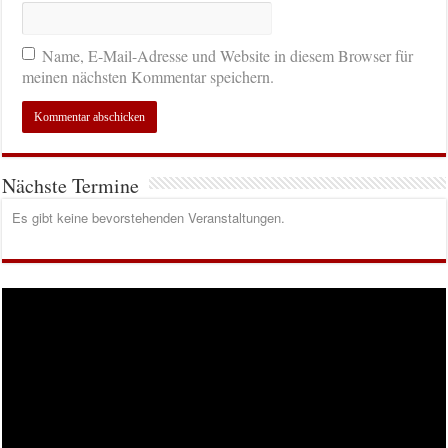
Name, E-Mail-Adresse und Website in diesem Browser für
meinen nächsten Kommentar speichern.
Nächste Termine
Es gibt keine bevorstehenden Veranstaltungen.